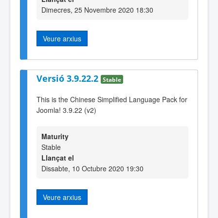
Dimecres, 25 Novembre 2020 18:30
Veure arxius
Versió 3.9.22.2
Stable
This is the Chinese Simplified Language Pack for
Joomla! 3.9.22 (v2)
Maturity
Stable
Llançat el
Dissabte, 10 Octubre 2020 19:30
Veure arxius