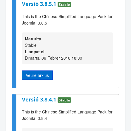
Versió 3.8.5.1
Stable
This is the Chinese Simplified Language Pack for
Joomla! 3.8.5
Maturity
Stable
Llançat el
Dimarts, 06 Febrer 2018 18:30
Veure arxius
Versió 3.8.4.1
Stable
This is the Chinese Simplified Language Pack for
Joomla! 3.8.4