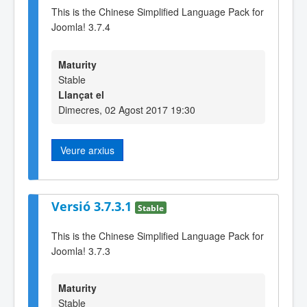
This is the Chinese Simplified Language Pack for
Joomla! 3.7.4
Maturity
Stable
Llançat el
Dimecres, 02 Agost 2017 19:30
Veure arxius
Versió 3.7.3.1
Stable
This is the Chinese Simplified Language Pack for
Joomla! 3.7.3
Maturity
Stable