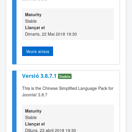
Maturity
Stable
Llançat el
Dimarts, 22 Mai 2018 19:30
Veure arxius
Versió 3.8.7.1
Stable
This is the Chinese Simplified Language Pack for
Joomla! 3.8.7
Maturity
Stable
Llançat el
Dilluns, 23 abril 2018 19:30