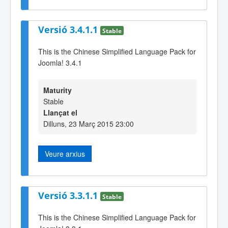
Versió 3.4.1.1
Stable
This is the Chinese Simplified Language Pack for
Joomla! 3.4.1
Maturity
Stable
Llançat el
Dilluns, 23 Març 2015 23:00
Veure arxius
Versió 3.3.1.1
Stable
This is the Chinese Simplified Language Pack for