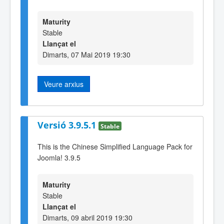
Maturity
Stable
Llançat el
Dimarts, 07 Mai 2019 19:30
Veure arxius
Versió 3.9.5.1
Stable
This is the Chinese Simplified Language Pack for
Joomla! 3.9.5
Maturity
Stable
Llançat el
Dimarts, 09 abril 2019 19:30