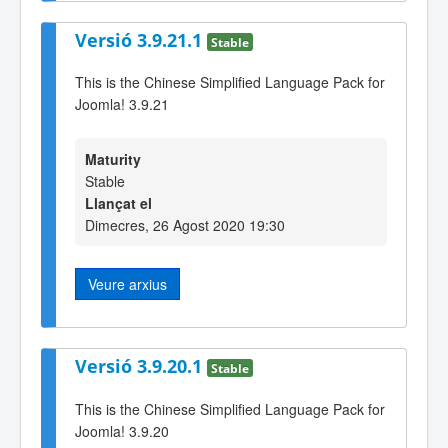
Versió 3.9.21.1
Stable
This is the Chinese Simplified Language Pack for
Joomla! 3.9.21
Maturity
Stable
Llançat el
Dimecres, 26 Agost 2020 19:30
Veure arxius
Versió 3.9.20.1
Stable
This is the Chinese Simplified Language Pack for
Joomla! 3.9.20