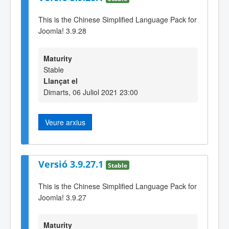
This is the Chinese Simplified Language Pack for
Joomla! 3.9.28
Maturity
Stable
Llançat el
Dimarts, 06 Juliol 2021 23:00
Veure arxius
Versió 3.9.27.1
Stable
This is the Chinese Simplified Language Pack for
Joomla! 3.9.27
Maturity