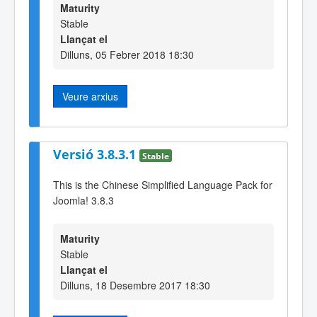
Maturity
Stable
Llançat el
Dilluns, 05 Febrer 2018 18:30
Veure arxius
Versió 3.8.3.1
Stable
This is the Chinese Simplified Language Pack for
Joomla! 3.8.3
Maturity
Stable
Llançat el
Dilluns, 18 Desembre 2017 18:30