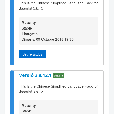
This is the Chinese Simplified Language Pack for
Joomla! 3.8.13
Maturity
Stable
Llançat el
Dimarts, 09 Octubre 2018 19:30
Veure arxius
Versió 3.8.12.1
Stable
This is the Chinese Simplified Language Pack for
Joomla! 3.8.12
Maturity
Stable