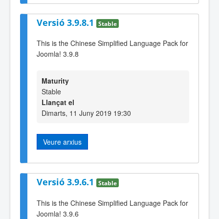
Versió 3.9.8.1
Stable
This is the Chinese Simplified Language Pack for
Joomla! 3.9.8
Maturity
Stable
Llançat el
Dimarts, 11 Juny 2019 19:30
Veure arxius
Versió 3.9.6.1
Stable
This is the Chinese Simplified Language Pack for
Joomla! 3.9.6