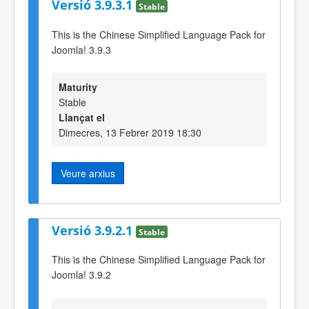
Versió 3.9.3.1
Stable
This is the Chinese Simplified Language Pack for
Joomla! 3.9.3
Maturity
Stable
Llançat el
Dimecres, 13 Febrer 2019 18:30
Veure arxius
Versió 3.9.2.1
Stable
This is the Chinese Simplified Language Pack for
Joomla! 3.9.2