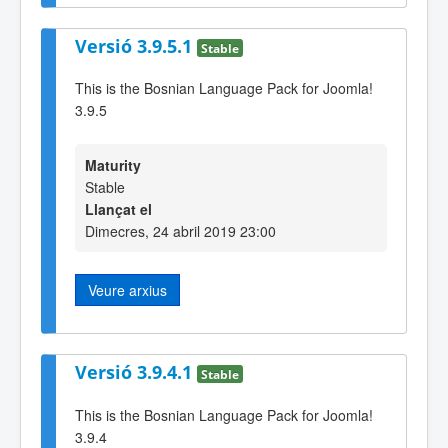
Versió 3.9.5.1
Stable
This is the Bosnian Language Pack for Joomla!
3.9.5
Maturity
Stable
Llançat el
Dimecres, 24 abril 2019 23:00
Veure arxius
Versió 3.9.4.1
Stable
This is the Bosnian Language Pack for Joomla!
3.9.4