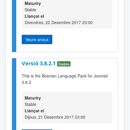
Maturity
Stable
Llançat el
Divendres, 22 Desembre 2017 23:00
Veure arxius
Versió 3.8.2.1
Stable
This is the Bosnian Language Pack for Joomla!
3.8.2
Maturity
Stable
Llançat el
Dijous, 21 Desembre 2017 23:00