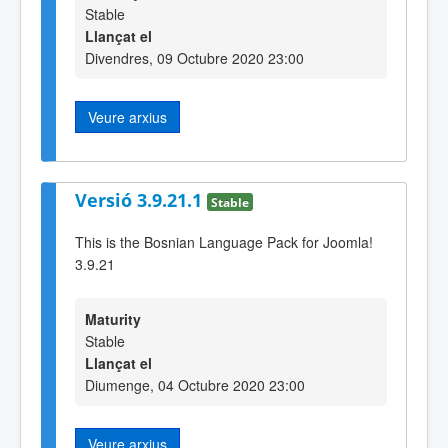
Stable
Llançat el
Divendres, 09 Octubre 2020 23:00
Veure arxius
Versió 3.9.21.1
Stable
This is the Bosnian Language Pack for Joomla!
3.9.21
Maturity
Stable
Llançat el
Diumenge, 04 Octubre 2020 23:00
Veure arxius