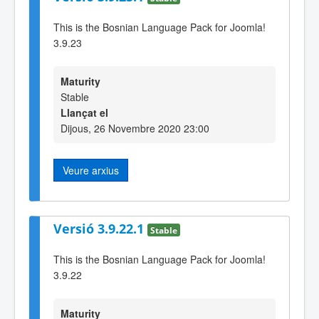
This is the Bosnian Language Pack for Joomla!
3.9.23
Maturity
Stable
Llançat el
Dijous, 26 Novembre 2020 23:00
Veure arxius
Versió 3.9.22.1
Stable
This is the Bosnian Language Pack for Joomla!
3.9.22
Maturity