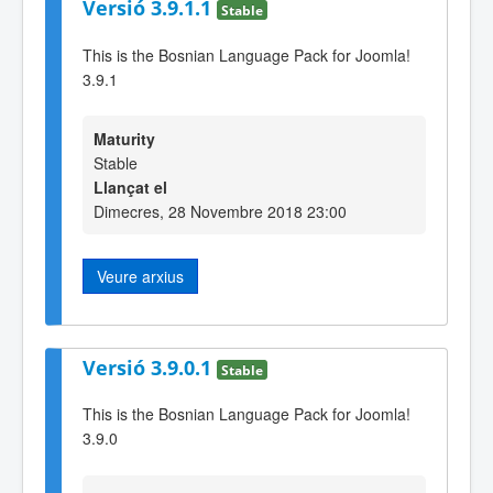
Versió 3.9.1.1
Stable
This is the Bosnian Language Pack for Joomla!
3.9.1
Maturity
Stable
Llançat el
Dimecres, 28 Novembre 2018 23:00
Veure arxius
Versió 3.9.0.1
Stable
This is the Bosnian Language Pack for Joomla!
3.9.0