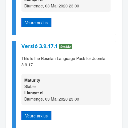
Diumenge, 03 Mai 2020 23:00
Veure arxius
Versió 3.9.17.1
Stable
This is the Bosnian Language Pack for Joomla!
3.9.17
Maturity
Stable
Llançat el
Diumenge, 03 Mai 2020 23:00
Veure arxius