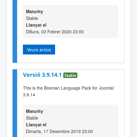
Maturity
Stable
Llançat el
Dilluns, 03 Febrer 2020 23:00
Veure arxius
Versió 3.9.14.1
Stable
This is the Bosnian Language Pack for Joomla!
3.9.14
Maturity
Stable
Llançat el
Dimarts, 17 Desembre 2019 23:00