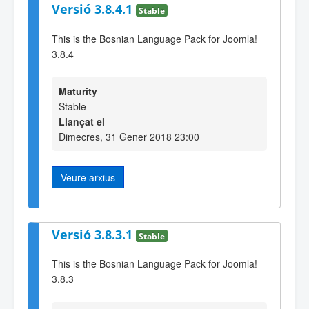
Versió 3.8.4.1
Stable
This is the Bosnian Language Pack for Joomla!
3.8.4
Maturity
Stable
Llançat el
Dimecres, 31 Gener 2018 23:00
Veure arxius
Versió 3.8.3.1
Stable
This is the Bosnian Language Pack for Joomla!
3.8.3