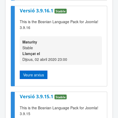
Versió 3.9.16.1
Stable
This is the Bosnian Language Pack for Joomla!
3.9.16
Maturity
Stable
Llançat el
Dijous, 02 abril 2020 23:00
Veure arxius
Versió 3.9.15.1
Stable
This is the Bosnian Language Pack for Joomla!
3.9.15