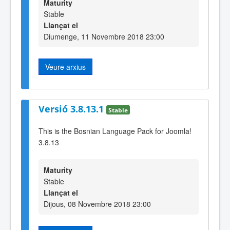
Maturity
Stable
Llançat el
Diumenge, 11 Novembre 2018 23:00
Veure arxius
Versió 3.8.13.1
Stable
This is the Bosnian Language Pack for Joomla!
3.8.13
Maturity
Stable
Llançat el
Dijous, 08 Novembre 2018 23:00