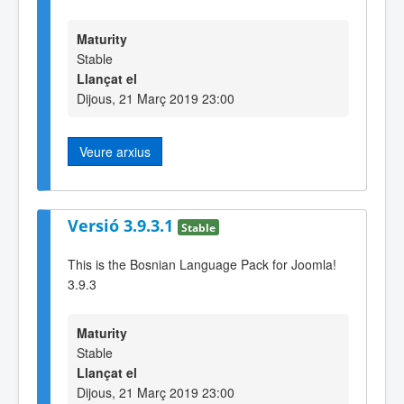
Maturity
Stable
Llançat el
Dijous, 21 Març 2019 23:00
Veure arxius
Versió 3.9.3.1
Stable
This is the Bosnian Language Pack for Joomla!
3.9.3
Maturity
Stable
Llançat el
Dijous, 21 Març 2019 23:00