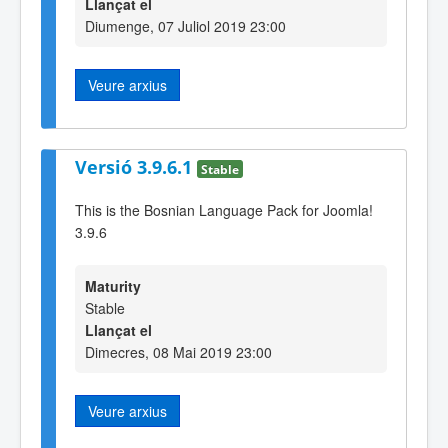
Llançat el
Diumenge, 07 Juliol 2019 23:00
Veure arxius
Versió 3.9.6.1
Stable
This is the Bosnian Language Pack for Joomla!
3.9.6
Maturity
Stable
Llançat el
Dimecres, 08 Mai 2019 23:00
Veure arxius