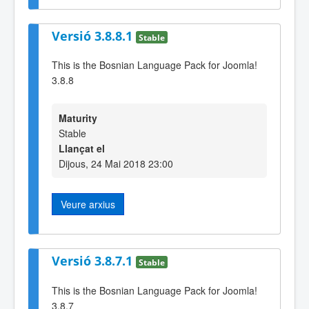
Versió 3.8.8.1
Stable
This is the Bosnian Language Pack for Joomla!
3.8.8
Maturity
Stable
Llançat el
Dijous, 24 Mai 2018 23:00
Veure arxius
Versió 3.8.7.1
Stable
This is the Bosnian Language Pack for Joomla!
3.8.7