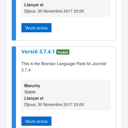
Llançat el
Dijous, 30 Novembre 2017 23:00
Veure arxius
Versió 3.7.4.1
Stable
This is the Bosnian Language Pack for Joomla!
3.7.4
Maturity
Stable
Llançat el
Dijous, 30 Novembre 2017 23:00
Veure arxius