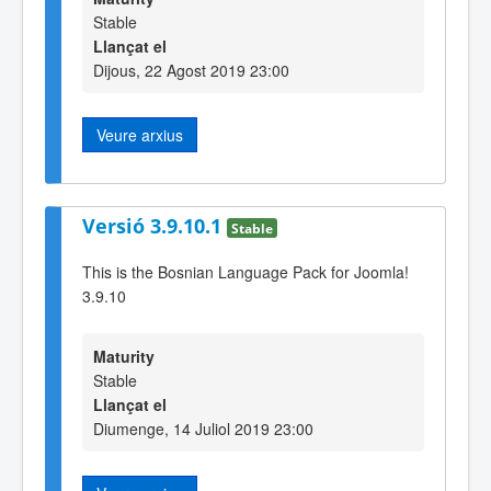
Stable
Llançat el
Dijous, 22 Agost 2019 23:00
Veure arxius
Versió 3.9.10.1
Stable
This is the Bosnian Language Pack for Joomla!
3.9.10
Maturity
Stable
Llançat el
Diumenge, 14 Juliol 2019 23:00