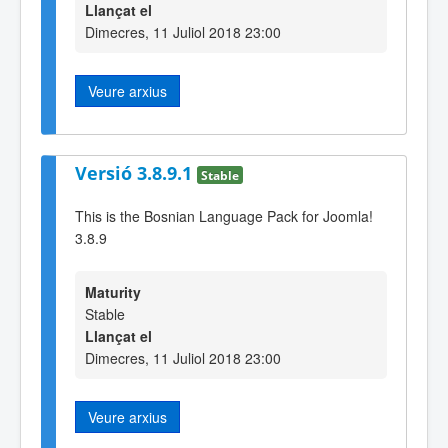
Llançat el
Dimecres, 11 Juliol 2018 23:00
Veure arxius
Versió 3.8.9.1
Stable
This is the Bosnian Language Pack for Joomla!
3.8.9
Maturity
Stable
Llançat el
Dimecres, 11 Juliol 2018 23:00
Veure arxius