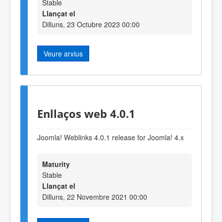
Stable
Llançat el
Dilluns, 23 Octubre 2023 00:00
Veure arxius
Enllaços web 4.0.1
Joomla! Weblinks 4.0.1 release for Joomla! 4.x
Maturity
Stable
Llançat el
Dilluns, 22 Novembre 2021 00:00