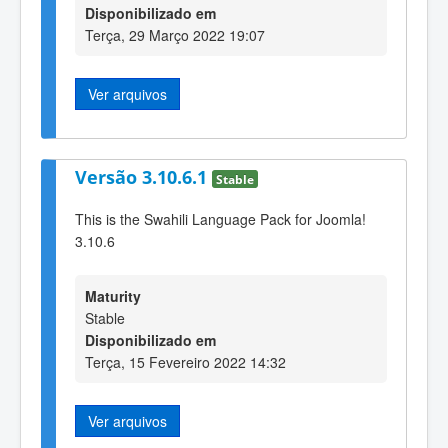
Disponibilizado em
Terça, 29 Março 2022 19:07
Ver arquivos
Versão 3.10.6.1
Stable
This is the Swahili Language Pack for Joomla!
3.10.6
Maturity
Stable
Disponibilizado em
Terça, 15 Fevereiro 2022 14:32
Ver arquivos