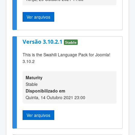
Ver arquivos
Versão 3.10.2.1
Stable
This is the Swahili Language Pack for Joomla!
3.10.2
Maturity
Stable
Disponibilizado em
Quinta, 14 Outubro 2021 23:00
Ver arquivos