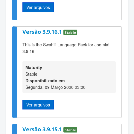
Ver arquivos
Versão 3.9.16.1
Stable
This is the Swahili Language Pack for Joomla!
3.9.16
Maturity
Stable
Disponibilizado em
Segunda, 09 Março 2020 23:00
Ver arquivos
Versão 3.9.15.1
Stable