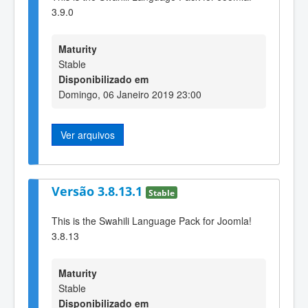
3.9.0
Maturity
Stable
Disponibilizado em
Domingo, 06 Janeiro 2019 23:00
Ver arquivos
Versão 3.8.13.1
Stable
This is the Swahili Language Pack for Joomla!
3.8.13
Maturity
Stable
Disponibilizado em