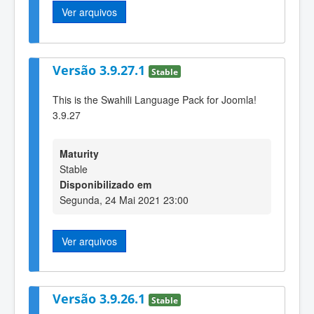
Ver arquivos
Versão 3.9.27.1
Stable
This is the Swahili Language Pack for Joomla!
3.9.27
Maturity
Stable
Disponibilizado em
Segunda, 24 Mai 2021 23:00
Ver arquivos
Versão 3.9.26.1
Stable