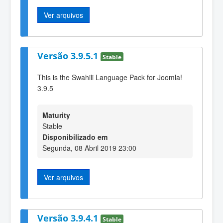
Ver arquivos
Versão 3.9.5.1
Stable
This is the Swahili Language Pack for Joomla!
3.9.5
Maturity
Stable
Disponibilizado em
Segunda, 08 Abril 2019 23:00
Ver arquivos
Versão 3.9.4.1
Stable