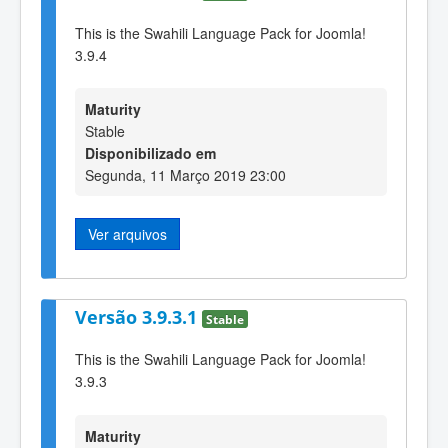
This is the Swahili Language Pack for Joomla!
3.9.4
Maturity
Stable
Disponibilizado em
Segunda, 11 Março 2019 23:00
Ver arquivos
Versão 3.9.3.1
Stable
This is the Swahili Language Pack for Joomla!
3.9.3
Maturity