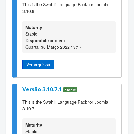
This is the Swahili Language Pack for Joomla!
3.10.8
Maturity
Stable
Disponibilizado em
Quarta, 30 Março 2022 13:17
Ver arquivos
Versão 3.10.7.1
Stable
This is the Swahili Language Pack for Joomla!
3.10.7
Maturity
Stable