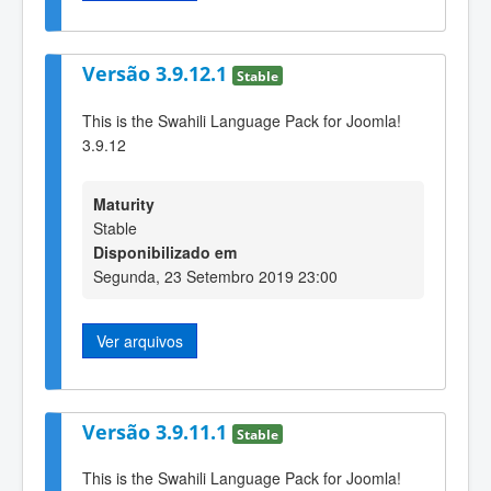
Versão 3.9.12.1
Stable
This is the Swahili Language Pack for Joomla!
3.9.12
Maturity
Stable
Disponibilizado em
Segunda, 23 Setembro 2019 23:00
Ver arquivos
Versão 3.9.11.1
Stable
This is the Swahili Language Pack for Joomla!