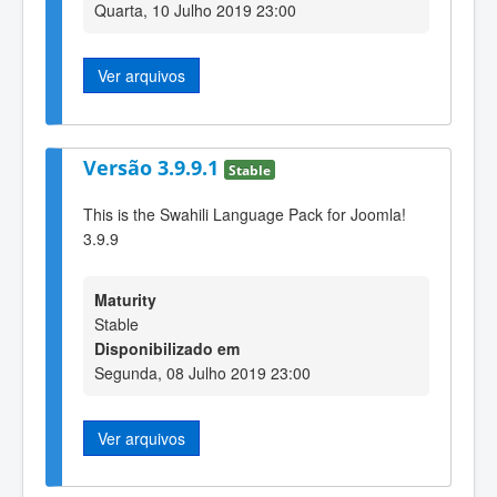
Quarta, 10 Julho 2019 23:00
Ver arquivos
Versão 3.9.9.1
Stable
This is the Swahili Language Pack for Joomla!
3.9.9
Maturity
Stable
Disponibilizado em
Segunda, 08 Julho 2019 23:00
Ver arquivos