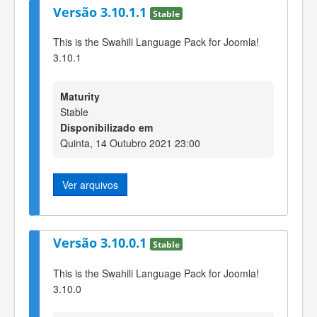
Versão 3.10.1.1
Stable
This is the Swahili Language Pack for Joomla!
3.10.1
Maturity
Stable
Disponibilizado em
Quinta, 14 Outubro 2021 23:00
Ver arquivos
Versão 3.10.0.1
Stable
This is the Swahili Language Pack for Joomla!
3.10.0