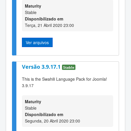
Maturity
Stable
Disponibilizado em
Terça, 21 Abril 2020 23:00
Ver arquivos
Versão 3.9.17.1
Stable
This is the Swahili Language Pack for Joomla!
3.9.17
Maturity
Stable
Disponibilizado em
Segunda, 20 Abril 2020 23:00