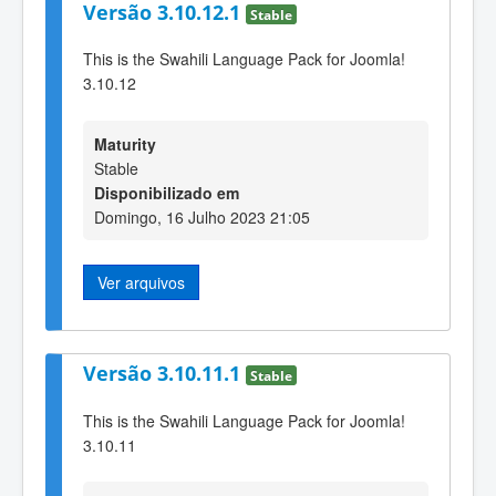
Versão 3.10.12.1
Stable
This is the Swahili Language Pack for Joomla!
3.10.12
Maturity
Stable
Disponibilizado em
Domingo, 16 Julho 2023 21:05
Ver arquivos
Versão 3.10.11.1
Stable
This is the Swahili Language Pack for Joomla!
3.10.11