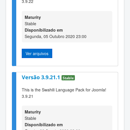
3.9.22
Maturity
Stable
Disponibilizado em
Segunda, 05 Outubro 2020 23:00
Ver arquivos
Versão 3.9.21.1
Stable
This is the Swahili Language Pack for Joomla!
3.9.21
Maturity
Stable
Disponibilizado em