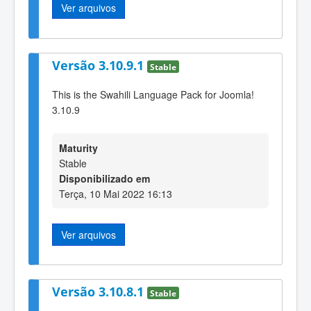
Ver arquivos
Versão 3.10.9.1
Stable
This is the Swahili Language Pack for Joomla!
3.10.9
Maturity
Stable
Disponibilizado em
Terça, 10 Mai 2022 16:13
Ver arquivos
Versão 3.10.8.1
Stable