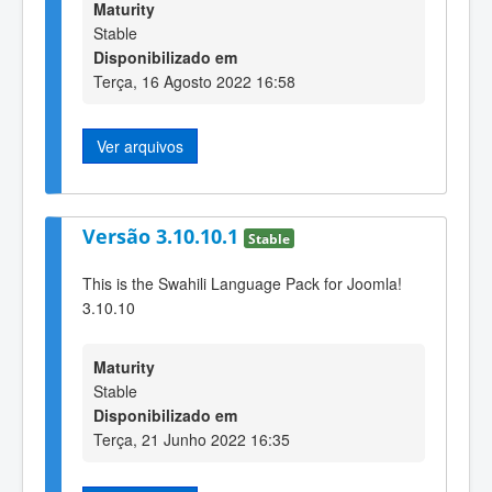
Maturity
Stable
Disponibilizado em
Terça, 16 Agosto 2022 16:58
Ver arquivos
Versão 3.10.10.1
Stable
This is the Swahili Language Pack for Joomla!
3.10.10
Maturity
Stable
Disponibilizado em
Terça, 21 Junho 2022 16:35