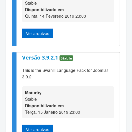
Stable
Disponibilizado em
Quinta, 14 Fevereiro 2019 23:00
Ver arquivos
Versão 3.9.2.1
Stable
This is the Swahili Language Pack for Joomla!
3.9.2
Maturity
Stable
Disponibilizado em
Terça, 15 Janeiro 2019 23:00
Ver arquivos