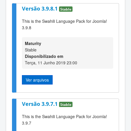
Versão 3.9.8.1
Stable
This is the Swahili Language Pack for Joomla!
3.9.8
Maturity
Stable
Disponibilizado em
Terça, 11 Junho 2019 23:00
Ver arquivos
Versão 3.9.7.1
Stable
This is the Swahili Language Pack for Joomla!
3.9.7