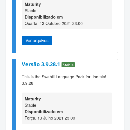
Maturity
Stable
Disponibilizado em
Quarta, 13 Outubro 2021 23:00
Ver arquivos
Versão 3.9.28.1
Stable
This is the Swahili Language Pack for Joomla!
3.9.28
Maturity
Stable
Disponibilizado em
Terça, 13 Julho 2021 23:00