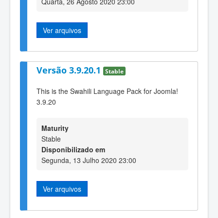
Quarta, 26 Agosto 2020 23:00
Ver arquivos
Versão 3.9.20.1
Stable
This is the Swahili Language Pack for Joomla!
3.9.20
Maturity
Stable
Disponibilizado em
Segunda, 13 Julho 2020 23:00
Ver arquivos