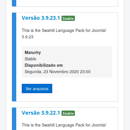
Versão 3.9.23.1
Stable
This is the Swahili Language Pack for Joomla!
3.9.23
Maturity
Stable
Disponibilizado em
Segunda, 23 Novembro 2020 23:00
Ver arquivos
Versão 3.9.22.1
Stable
This is the Swahili Language Pack for Joomla!