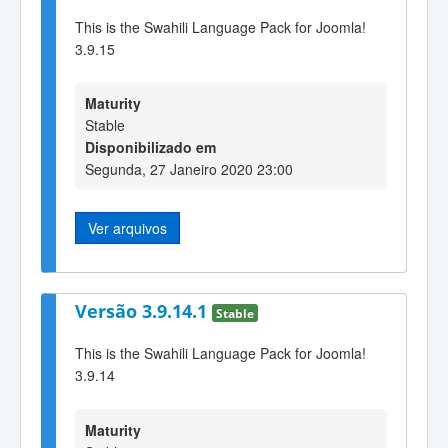
This is the Swahili Language Pack for Joomla!
3.9.15
Maturity
Stable
Disponibilizado em
Segunda, 27 Janeiro 2020 23:00
Ver arquivos
Versão 3.9.14.1
Stable
This is the Swahili Language Pack for Joomla!
3.9.14
Maturity