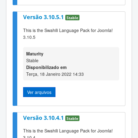
Versão 3.10.5.1
Stable
This is the Swahili Language Pack for Joomla!
3.10.5
Maturity
Stable
Disponibilizado em
Terça, 18 Janeiro 2022 14:33
Ver arquivos
Versão 3.10.4.1
Stable
This is the Swahili Language Pack for Joomla!
3.10.4