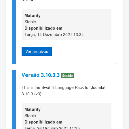
Maturity
Stable
Disponibilizado em
Terça, 14 Dezembro 2021 13:34
Ver arquivos
Versão 3.10.3.3
Stable
This is the Swahili Language Pack for Joomla!
3.10.3 (v3)
Maturity
Stable
Disponibilizado em
Terça, 26 Outubro 2021 11:35