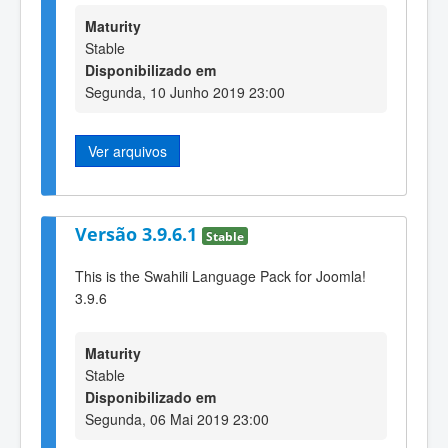
Maturity
Stable
Disponibilizado em
Segunda, 10 Junho 2019 23:00
Ver arquivos
Versão 3.9.6.1
Stable
This is the Swahili Language Pack for Joomla!
3.9.6
Maturity
Stable
Disponibilizado em
Segunda, 06 Mai 2019 23:00