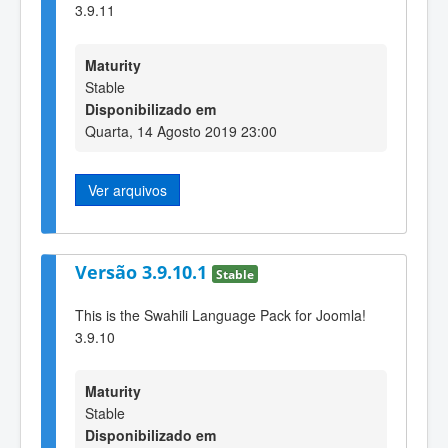
3.9.11
Maturity
Stable
Disponibilizado em
Quarta, 14 Agosto 2019 23:00
Ver arquivos
Versão 3.9.10.1
Stable
This is the Swahili Language Pack for Joomla!
3.9.10
Maturity
Stable
Disponibilizado em