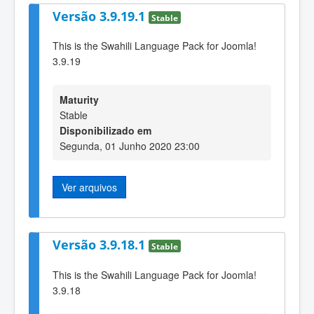
Versão 3.9.19.1
Stable
This is the Swahili Language Pack for Joomla!
3.9.19
Maturity
Stable
Disponibilizado em
Segunda, 01 Junho 2020 23:00
Ver arquivos
Versão 3.9.18.1
Stable
This is the Swahili Language Pack for Joomla!
3.9.18