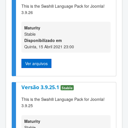
This is the Swahili Language Pack for Joomla!
3.9.26
Maturity
Stable
Disponibilizado em
Quinta, 15 Abril 2021 23:00
Ver arquivos
Versão 3.9.25.1
Stable
This is the Swahili Language Pack for Joomla!
3.9.25
Maturity
Stable