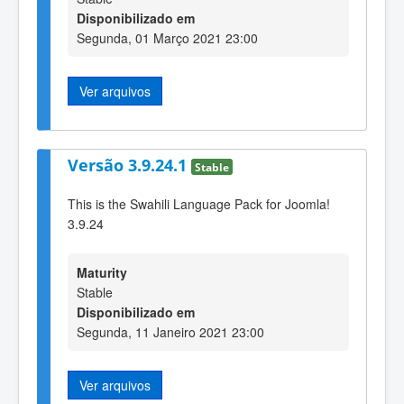
Disponibilizado em
Segunda, 01 Março 2021 23:00
Ver arquivos
Versão 3.9.24.1
Stable
This is the Swahili Language Pack for Joomla!
3.9.24
Maturity
Stable
Disponibilizado em
Segunda, 11 Janeiro 2021 23:00
Ver arquivos