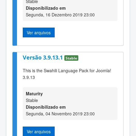
Stable
Disponibilizado em
Segunda, 16 Dezembro 2019 23:00
Ver arquivos
Versão 3.9.13.1
Stable
This is the Swahili Language Pack for Joomla!
3.9.13
Maturity
Stable
Disponibilizado em
Segunda, 04 Novembro 2019 23:00
Ver arquivos