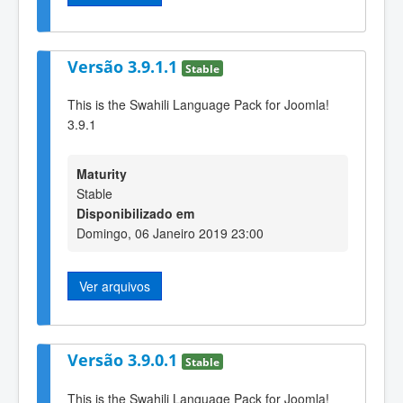
Versão 3.9.1.1
Stable
This is the Swahili Language Pack for Joomla!
3.9.1
Maturity
Stable
Disponibilizado em
Domingo, 06 Janeiro 2019 23:00
Ver arquivos
Versão 3.9.0.1
Stable
This is the Swahili Language Pack for Joomla!