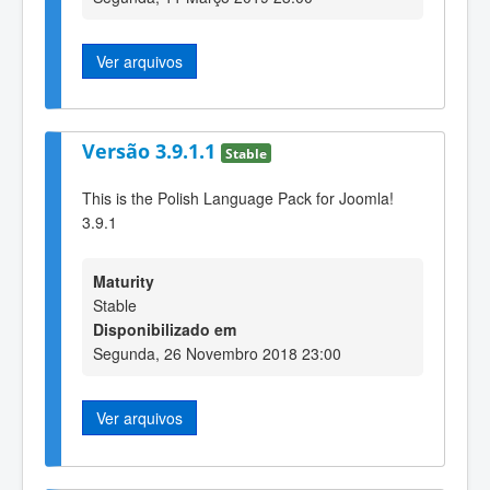
Ver arquivos
Versão 3.9.1.1
Stable
This is the Polish Language Pack for Joomla!
3.9.1
Maturity
Stable
Disponibilizado em
Segunda, 26 Novembro 2018 23:00
Ver arquivos