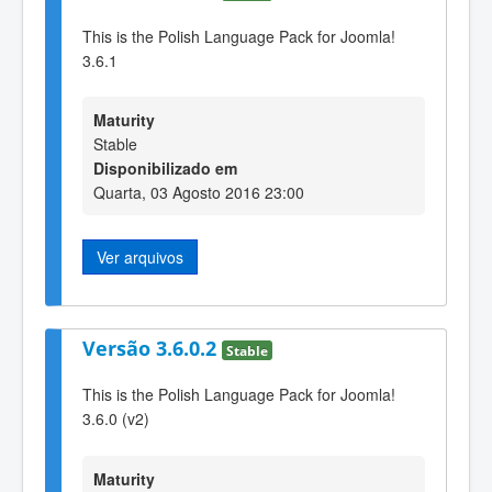
This is the Polish Language Pack for Joomla!
3.6.1
Maturity
Stable
Disponibilizado em
Quarta, 03 Agosto 2016 23:00
Ver arquivos
Versão 3.6.0.2
Stable
This is the Polish Language Pack for Joomla!
3.6.0 (v2)
Maturity