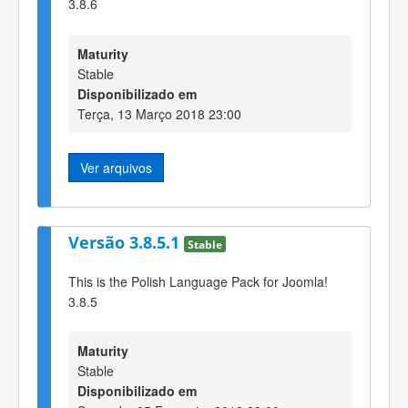
3.8.6
Maturity
Stable
Disponibilizado em
Terça, 13 Março 2018 23:00
Ver arquivos
Versão 3.8.5.1
Stable
This is the Polish Language Pack for Joomla!
3.8.5
Maturity
Stable
Disponibilizado em