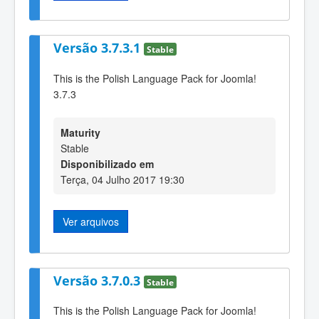
Versão 3.7.3.1
Stable
This is the Polish Language Pack for Joomla!
3.7.3
Maturity
Stable
Disponibilizado em
Terça, 04 Julho 2017 19:30
Ver arquivos
Versão 3.7.0.3
Stable
This is the Polish Language Pack for Joomla!