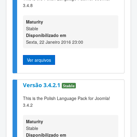
3.4.8
Maturity
Stable
Disponibilizado em
Sexta, 22 Janeiro 2016 23:00
Ver arquivos
Versão 3.4.2.1
Stable
This is the Polish Language Pack for Joomla!
3.4.2
Maturity
Stable
Disponibilizado em