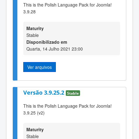
This is the Polish Language Pack for Joomla!
3.9.28
Maturity
Stable
Disponibilizado em
Quarta, 14 Julho 2021 23:00
Ver arquivos
Versão 3.9.25.2
Stable
This is the Polish Language Pack for Joomla!
3.9.25 (v2)
Maturity
Stable