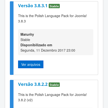
Versão 3.8.3.1
Stable
This is the Polish Language Pack for Joomla!
3.8.3
Maturity
Stable
Disponibilizado em
Segunda, 11 Dezembro 2017 23:00
Ver arquivos
Versão 3.8.2.2
Stable
This is the Polish Language Pack for Joomla!
3.8.2 (v2)