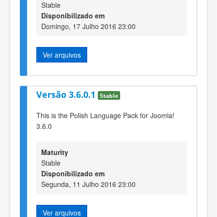
Stable
Disponibilizado em
Domingo, 17 Julho 2016 23:00
Ver arquivos
Versão 3.6.0.1
Stable
This is the Polish Language Pack for Joomla!
3.6.0
Maturity
Stable
Disponibilizado em
Segunda, 11 Julho 2016 23:00
Ver arquivos