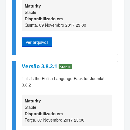
Maturity
Stable
Disponibilizado em
Quinta, 09 Novembro 2017 23:00
Ver arquivos
Versão 3.8.2.1
Stable
This is the Polish Language Pack for Joomla!
3.8.2
Maturity
Stable
Disponibilizado em
Terça, 07 Novembro 2017 23:00