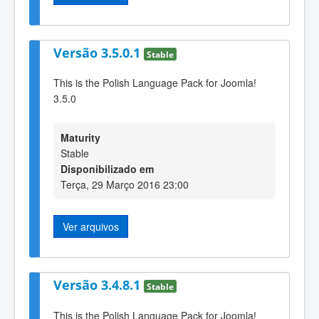
Versão 3.5.0.1
Stable
This is the Polish Language Pack for Joomla!
3.5.0
Maturity
Stable
Disponibilizado em
Terça, 29 Março 2016 23:00
Ver arquivos
Versão 3.4.8.1
Stable
This is the Polish Language Pack for Joomla!