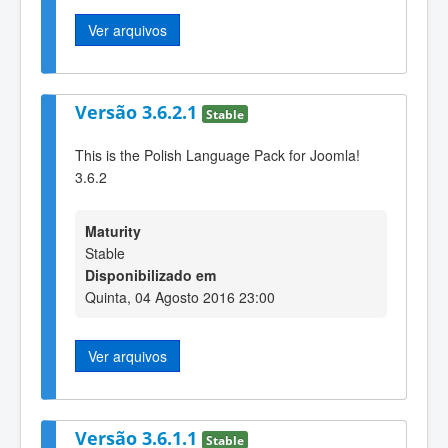
Ver arquivos
Versão 3.6.2.1
Stable
This is the Polish Language Pack for Joomla!
3.6.2
Maturity
Stable
Disponibilizado em
Quinta, 04 Agosto 2016 23:00
Ver arquivos
Versão 3.6.1.1
Stable