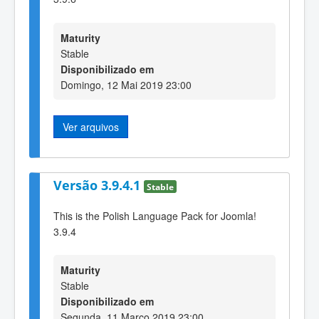
Maturity
Stable
Disponibilizado em
Domingo, 12 Mai 2019 23:00
Ver arquivos
Versão 3.9.4.1
Stable
This is the Polish Language Pack for Joomla!
3.9.4
Maturity
Stable
Disponibilizado em
Segunda, 11 Março 2019 23:00