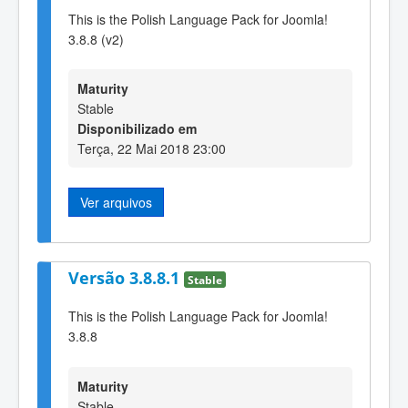
This is the Polish Language Pack for Joomla!
3.8.8 (v2)
Maturity
Stable
Disponibilizado em
Terça, 22 Mai 2018 23:00
Ver arquivos
Versão 3.8.8.1
Stable
This is the Polish Language Pack for Joomla!
3.8.8
Maturity
Stable