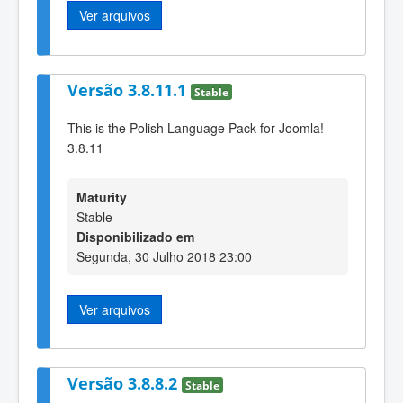
Ver arquivos
Versão 3.8.11.1
Stable
This is the Polish Language Pack for Joomla!
3.8.11
Maturity
Stable
Disponibilizado em
Segunda, 30 Julho 2018 23:00
Ver arquivos
Versão 3.8.8.2
Stable