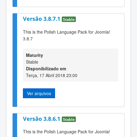
Versão 3.8.7.1
Stable
This is the Polish Language Pack for Joomla!
3.8.7
Maturity
Stable
Disponibilizado em
Terça, 17 Abril 2018 23:00
Ver arquivos
Versão 3.8.6.1
Stable
This is the Polish Language Pack for Joomla!