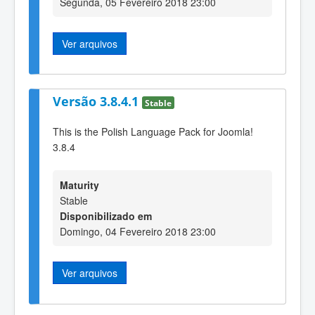
Segunda, 05 Fevereiro 2018 23:00
Ver arquivos
Versão 3.8.4.1
Stable
This is the Polish Language Pack for Joomla!
3.8.4
Maturity
Stable
Disponibilizado em
Domingo, 04 Fevereiro 2018 23:00
Ver arquivos