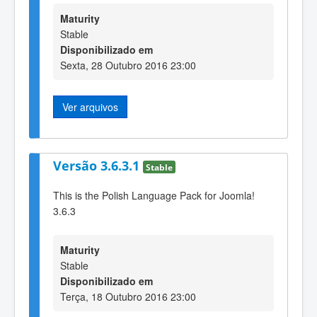
Maturity
Stable
Disponibilizado em
Sexta, 28 Outubro 2016 23:00
Ver arquivos
Versão 3.6.3.1
Stable
This is the Polish Language Pack for Joomla!
3.6.3
Maturity
Stable
Disponibilizado em
Terça, 18 Outubro 2016 23:00