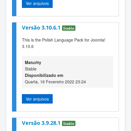
Ver arquivos
Versão 3.10.6.1
Stable
This is the Polish Language Pack for Joomla!
3.10.6
Maturity
Stable
Disponibilizado em
Quarta, 16 Fevereiro 2022 23:24
Ver arquivos
Versão 3.9.28.1
Stable