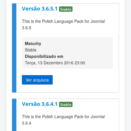
Versão 3.6.5.1
Stable
This is the Polish Language Pack for Joomla!
3.6.5
Maturity
Stable
Disponibilizado em
Terça, 13 Dezembro 2016 23:00
Ver arquivos
Versão 3.6.4.1
Stable
This is the Polish Language Pack for Joomla!
3.6.4