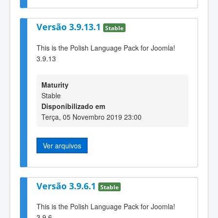
Versão 3.9.13.1
Stable
This is the Polish Language Pack for Joomla!
3.9.13
Maturity
Stable
Disponibilizado em
Terça, 05 Novembro 2019 23:00
Ver arquivos
Versão 3.9.6.1
Stable
This is the Polish Language Pack for Joomla!
3.9.6