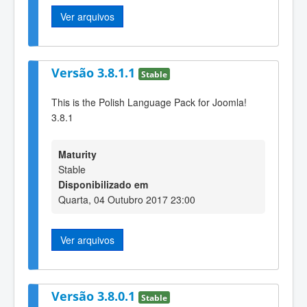
Ver arquivos
Versão 3.8.1.1
Stable
This is the Polish Language Pack for Joomla!
3.8.1
Maturity
Stable
Disponibilizado em
Quarta, 04 Outubro 2017 23:00
Ver arquivos
Versão 3.8.0.1
Stable