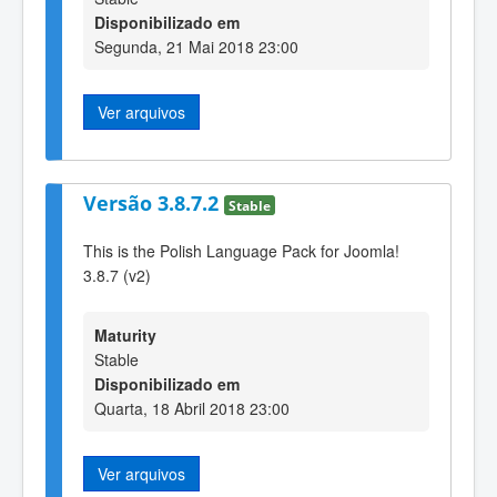
Disponibilizado em
Segunda, 21 Mai 2018 23:00
Ver arquivos
Versão 3.8.7.2
Stable
This is the Polish Language Pack for Joomla!
3.8.7 (v2)
Maturity
Stable
Disponibilizado em
Quarta, 18 Abril 2018 23:00
Ver arquivos