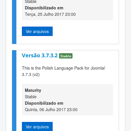
Stable
Disponibilizado em
Terça, 25 Julho 2017 23:00
Ver arquivos
Versão 3.7.3.2
Stable
This is the Polish Language Pack for Joomla!
3.7.3 (v2)
Maturity
Stable
Disponibilizado em
Quinta, 06 Julho 2017 23:00
Ver arquivos