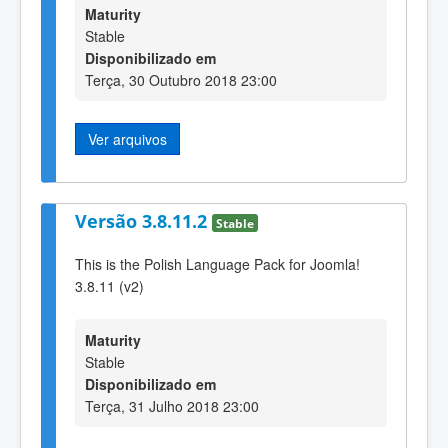
Maturity
Stable
Disponibilizado em
Terça, 30 Outubro 2018 23:00
Ver arquivos
Versão 3.8.11.2
Stable
This is the Polish Language Pack for Joomla!
3.8.11 (v2)
Maturity
Stable
Disponibilizado em
Terça, 31 Julho 2018 23:00