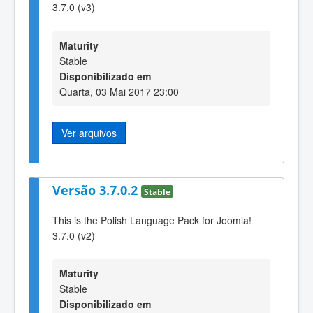
3.7.0 (v3)
Maturity
Stable
Disponibilizado em
Quarta, 03 Mai 2017 23:00
Ver arquivos
Versão 3.7.0.2
Stable
This is the Polish Language Pack for Joomla!
3.7.0 (v2)
Maturity
Stable
Disponibilizado em