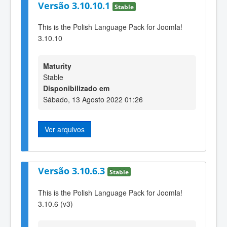
Versão 3.10.10.1
Stable
This is the Polish Language Pack for Joomla!
3.10.10
Maturity
Stable
Disponibilizado em
Sábado, 13 Agosto 2022 01:26
Ver arquivos
Versão 3.10.6.3
Stable
This is the Polish Language Pack for Joomla!
3.10.6 (v3)