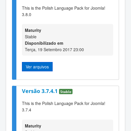
This is the Polish Language Pack for Joomla!
3.8.0
Maturity
Stable
Disponibilizado em
Terça, 19 Setembro 2017 23:00
Ver arquivos
Versão 3.7.4.1
Stable
This is the Polish Language Pack for Joomla!
3.7.4
Maturity