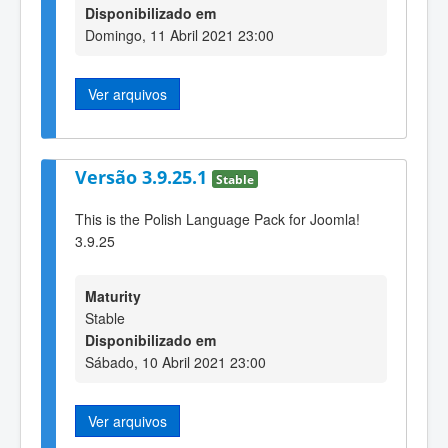
Disponibilizado em
Domingo, 11 Abril 2021 23:00
Ver arquivos
Versão 3.9.25.1
Stable
This is the Polish Language Pack for Joomla!
3.9.25
Maturity
Stable
Disponibilizado em
Sábado, 10 Abril 2021 23:00
Ver arquivos