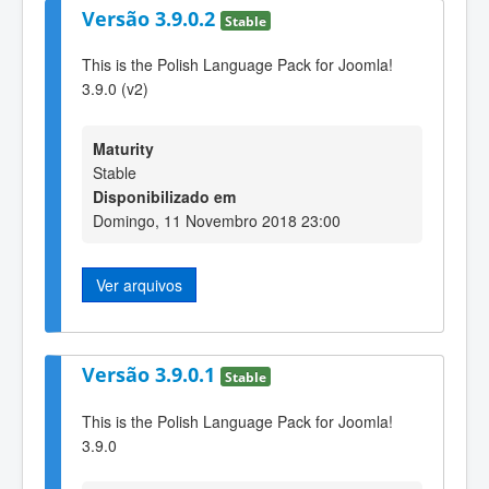
Versão 3.9.0.2
Stable
This is the Polish Language Pack for Joomla!
3.9.0 (v2)
Maturity
Stable
Disponibilizado em
Domingo, 11 Novembro 2018 23:00
Ver arquivos
Versão 3.9.0.1
Stable
This is the Polish Language Pack for Joomla!
3.9.0