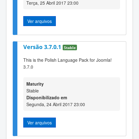
Terça, 25 Abril 2017 23:00
Ver arquivos
Versão 3.7.0.1
Stable
This is the Polish Language Pack for Joomla!
3.7.0
Maturity
Stable
Disponibilizado em
Segunda, 24 Abril 2017 23:00
Ver arquivos