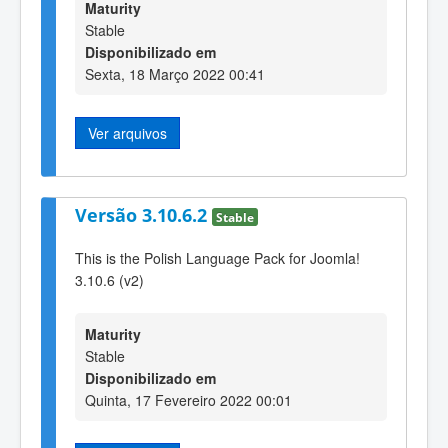
Maturity
Stable
Disponibilizado em
Sexta, 18 Março 2022 00:41
Ver arquivos
Versão 3.10.6.2
Stable
This is the Polish Language Pack for Joomla!
3.10.6 (v2)
Maturity
Stable
Disponibilizado em
Quinta, 17 Fevereiro 2022 00:01