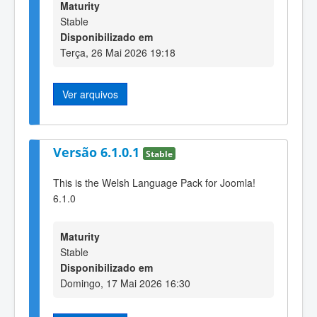
Maturity
Stable
Disponibilizado em
Terça, 26 Mai 2026 19:18
Ver arquivos
Versão 6.1.0.1
Stable
This is the Welsh Language Pack for Joomla!
6.1.0
Maturity
Stable
Disponibilizado em
Domingo, 17 Mai 2026 16:30