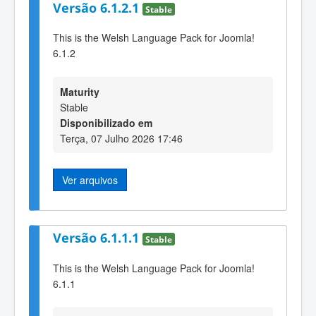
Versão 6.1.2.1
Stable
This is the Welsh Language Pack for Joomla!
6.1.2
Maturity
Stable
Disponibilizado em
Terça, 07 Julho 2026 17:46
Ver arquivos
Versão 6.1.1.1
Stable
This is the Welsh Language Pack for Joomla!
6.1.1