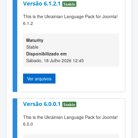
Versão 6.1.2.1
Stable
This is the Ukrainian Language Pack for Joomla!
6.1.2
Maturity
Stable
Disponibilizado em
Sábado, 18 Julho 2026 12:45
Ver arquivos
Versão 6.0.0.1
Stable
This is the Ukrainian Language Pack for Joomla!
6.0.0