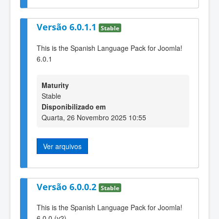
Versão 6.0.1.1
Stable
This is the Spanish Language Pack for Joomla!
6.0.1
Maturity
Stable
Disponibilizado em
Quarta, 26 Novembro 2025 10:55
Ver arquivos
Versão 6.0.0.2
Stable
This is the Spanish Language Pack for Joomla!
6.0.0 (v2)