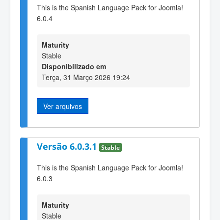
This is the Spanish Language Pack for Joomla!
6.0.4
Maturity
Stable
Disponibilizado em
Terça, 31 Março 2026 19:24
Ver arquivos
Versão 6.0.3.1
Stable
This is the Spanish Language Pack for Joomla!
6.0.3
Maturity
Stable