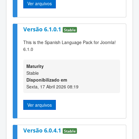
Ver arquivos
Versão 6.1.0.1
Stable
This is the Spanish Language Pack for Joomla!
6.1.0
Maturity
Stable
Disponibilizado em
Sexta, 17 Abril 2026 08:19
Ver arquivos
Versão 6.0.4.1
Stable