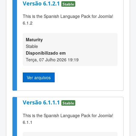
Versão 6.1.2.1
Stable
This is the Spanish Language Pack for Joomla!
6.1.2
Maturity
Stable
Disponibilizado em
Terça, 07 Julho 2026 19:19
Ver arquivos
Versão 6.1.1.1
Stable
This is the Spanish Language Pack for Joomla!
6.1.1