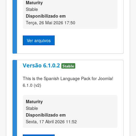
Maturity
Stable
Disponibilizado em
Terça, 26 Mai 2026 17:50
Ver arquivos
Versão 6.1.0.2
Stable
This is the Spanish Language Pack for Joomla!
6.1.0 (v2)
Maturity
Stable
Disponibilizado em
Sexta, 17 Abril 2026 11:52