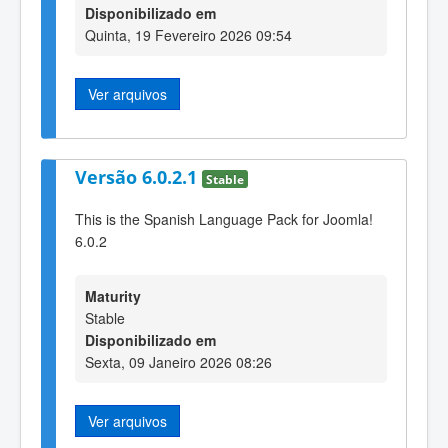
Disponibilizado em
Quinta, 19 Fevereiro 2026 09:54
Ver arquivos
Versão 6.0.2.1
Stable
This is the Spanish Language Pack for Joomla!
6.0.2
Maturity
Stable
Disponibilizado em
Sexta, 09 Janeiro 2026 08:26
Ver arquivos