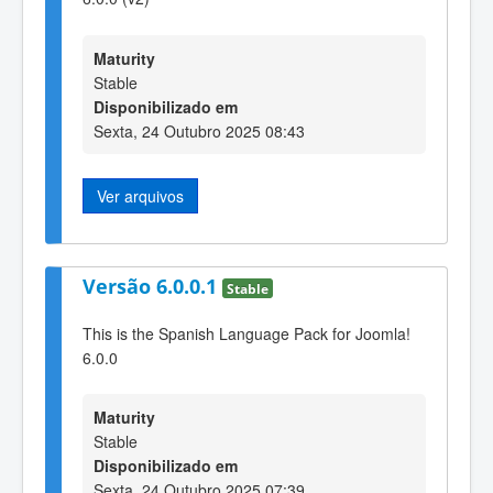
Maturity
Stable
Disponibilizado em
Sexta, 24 Outubro 2025 08:43
Ver arquivos
Versão 6.0.0.1
Stable
This is the Spanish Language Pack for Joomla!
6.0.0
Maturity
Stable
Disponibilizado em
Sexta, 24 Outubro 2025 07:39