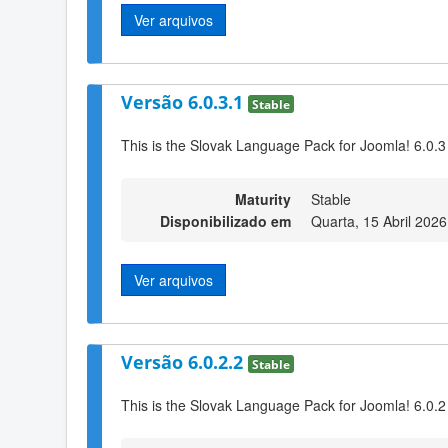
Ver arquivos
Versão 6.0.3.1
Stable
This is the Slovak Language Pack for Joomla! 6.0.3
Maturity
Stable
Disponibilizado em
Quarta, 15 Abril 2026
Ver arquivos
Versão 6.0.2.2
Stable
This is the Slovak Language Pack for Joomla! 6.0.2