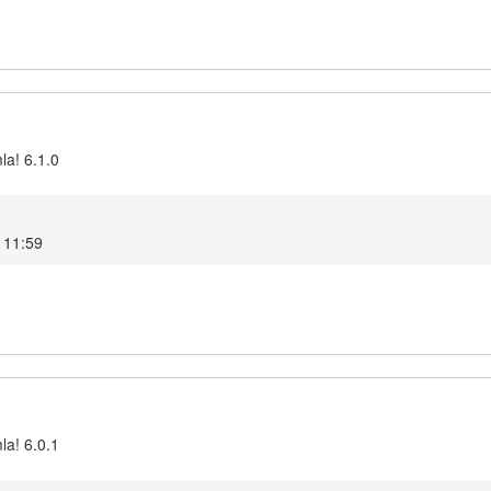
la! 6.1.0
 11:59
la! 6.0.1