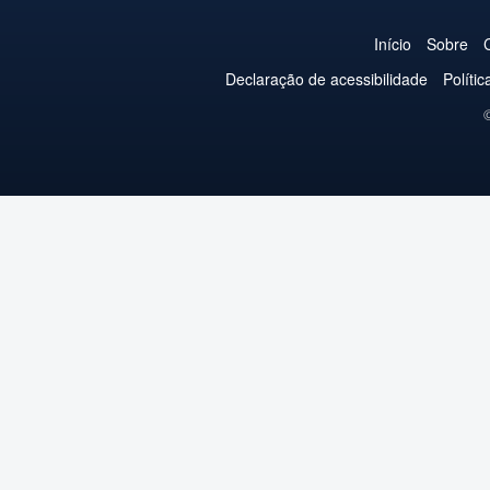
Início
Sobre
Declaração de acessibilidade
Políti