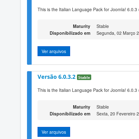
This is the Italian Language Pack for Joomla! 6.0.3 
Maturity
Stable
Disponibilizado em
Segunda, 02 Março 2
Ver arquivos
Versão 6.0.3.2
Stable
This is the Italian Language Pack for Joomla! 6.0.3 
Maturity
Stable
Disponibilizado em
Sexta, 20 Fevereiro 
Ver arquivos