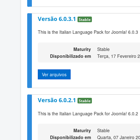
Versão 6.0.3.1
Stable
This is the Italian Language Pack for Joomla! 6.0.3
Maturity
Stable
Disponibilizado em
Terça, 17 Fevereiro 
Ver arquivos
Versão 6.0.2.1
Stable
This is the Italian Language Pack for Joomla! 6.0.2
Maturity
Stable
Disponibilizado em
Quarta, 07 Janeiro 2