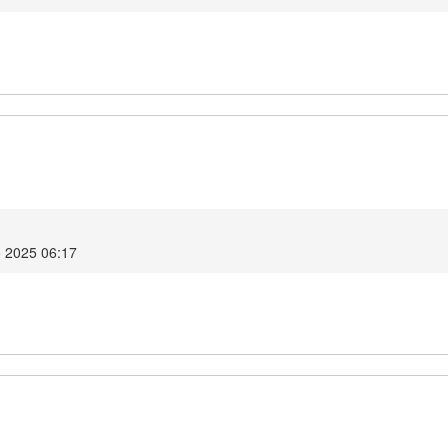
 2025 06:17