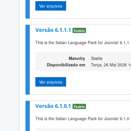
Ver arquivos
Versão 6.1.1.1
Stable
This is the Italian Language Pack for Joomla! 6.1.1
Maturity
Stable
Disponibilizado em
Terça, 26 Mai 2026 1
Ver arquivos
Versão 6.1.0.1
Stable
This is the Italian Language Pack for Joomla! 6.1.0