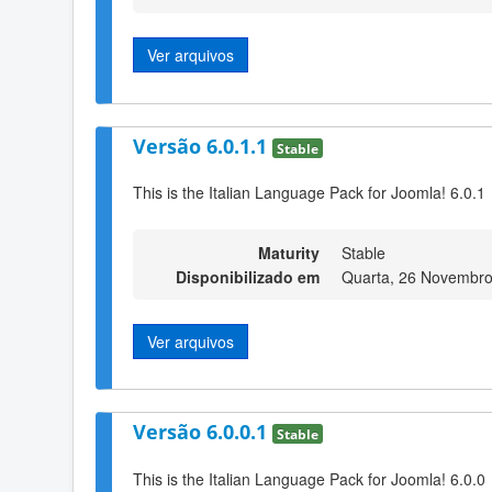
Ver arquivos
Versão 6.0.1.1
Stable
This is the Italian Language Pack for Joomla! 6.0.1
Maturity
Stable
Disponibilizado em
Quarta, 26 Novembro
Ver arquivos
Versão 6.0.0.1
Stable
This is the Italian Language Pack for Joomla! 6.0.0