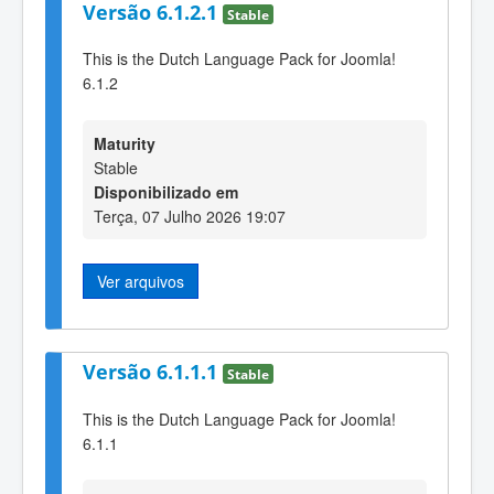
Versão 6.1.2.1
Stable
This is the Dutch Language Pack for Joomla!
6.1.2
Maturity
Stable
Disponibilizado em
Terça, 07 Julho 2026 19:07
Ver arquivos
Versão 6.1.1.1
Stable
This is the Dutch Language Pack for Joomla!
6.1.1