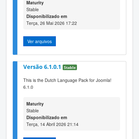
Maturity
Stable
Disponibilizado em
Terça, 26 Mai 2026 17:22
Ver arquivos
Versão 6.1.0.1
Stable
This is the Dutch Language Pack for Joomla!
6.1.0
Maturity
Stable
Disponibilizado em
Terça, 14 Abril 2026 21:14