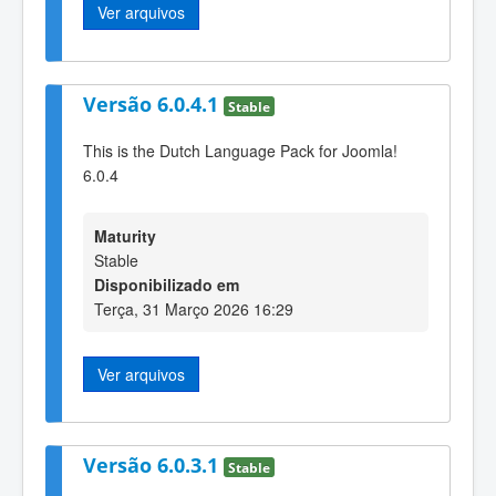
Ver arquivos
Versão 6.0.4.1
Stable
This is the Dutch Language Pack for Joomla!
6.0.4
Maturity
Stable
Disponibilizado em
Terça, 31 Março 2026 16:29
Ver arquivos
Versão 6.0.3.1
Stable