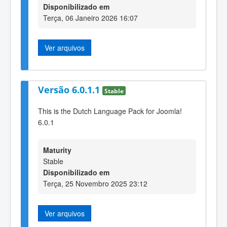
Disponibilizado em
Terça, 06 Janeiro 2026 16:07
Ver arquivos
Versão 6.0.1.1
Stable
This is the Dutch Language Pack for Joomla!
6.0.1
Maturity
Stable
Disponibilizado em
Terça, 25 Novembro 2025 23:12
Ver arquivos