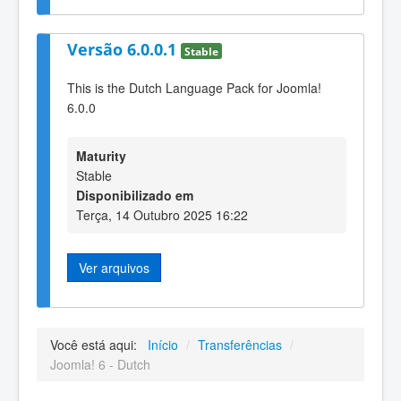
Versão 6.0.0.1
Stable
This is the Dutch Language Pack for Joomla!
6.0.0
Maturity
Stable
Disponibilizado em
Terça, 14 Outubro 2025 16:22
Ver arquivos
Você está aqui:
Início
/
Transferências
/
Joomla! 6 - Dutch