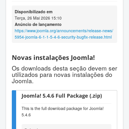
Disponibilizado em
Terça, 26 Mai 2026 15:10
Anúncio de lançamento
https://www.joomla.org/announcements/release-news/
5954-joomla-6-1-1-5-4-6-security-bugfix-release.html
Novas instalações Joomla!
Os downloads desta seção devem ser
utilizados para novas instalações do
Joomla.
Joomla! 5.4.6 Full Package (.zip)
This is the full download package for Joomla!
5.4.6