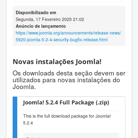
Disponibilizado em
Segunda, 17 Fevereiro 2025 21:02
Anúncio de lançamento
https://www.joomla.org/announcements/release-news/
5920-joomla-5-2-4-security-bugfix-release.html
Novas instalações Joomla!
Os downloads desta seção devem ser
utilizados para novas instalações do
Joomla.
Joomla! 5.2.4 Full Package (.zip)
This is the full download package for Joomla!
5.2.4