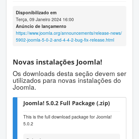
Disponibilizado em
Terça, 09 Janeiro 2024 16:00
Anúncio de lançamento
https://www.joomla.org/announcements/release-news/
5902-joomla-5-0-2-and-4-4-2-bug-fix-release.html
Novas instalações Joomla!
Os downloads desta seção devem ser
utilizados para novas instalações do
Joomla.
Joomla! 5.0.2 Full Package (.zip)
This is the full download package for Joomla!
5.0.2