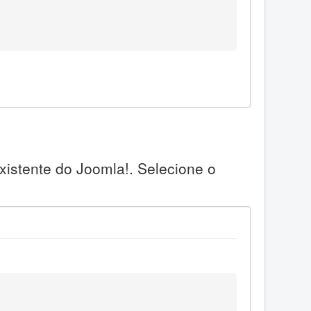
xistente do Joomla!. Selecione o