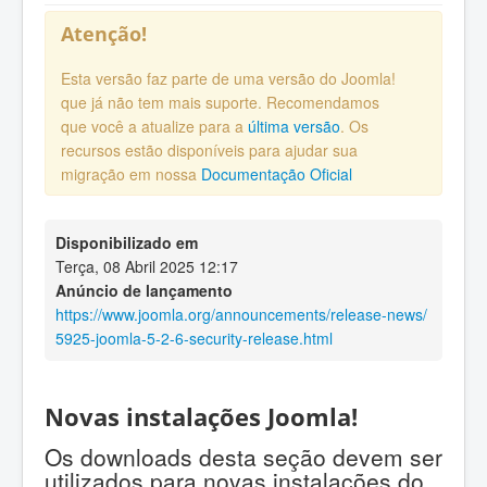
Atenção!
Esta versão faz parte de uma versão do Joomla!
que já não tem mais suporte. Recomendamos
que você a atualize para a
última versão
. Os
recursos estão disponíveis para ajudar sua
migração em nossa
Documentação Oficial
Disponibilizado em
Terça, 08 Abril 2025 12:17
Anúncio de lançamento
https://www.joomla.org/announcements/release-news/
5925-joomla-5-2-6-security-release.html
Novas instalações Joomla!
Os downloads desta seção devem ser
utilizados para novas instalações do