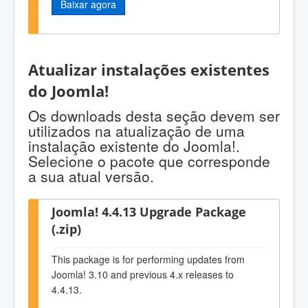
Baixar agora
Atualizar instalações existentes
do Joomla!
Os downloads desta seção devem ser
utilizados na atualização de uma
instalação existente do Joomla!.
Selecione o pacote que corresponde
a sua atual versão.
Joomla! 4.4.13 Upgrade Package
(.zip)
This package is for performing updates from
Joomla! 3.10 and previous 4.x releases to
4.4.13.