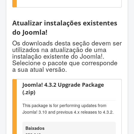
Atualizar instalações existentes
do Joomla!
Os downloads desta seção devem ser
utilizados na atualização de uma
instalação existente do Joomla!.
Selecione o pacote que corresponde
a sua atual versão.
Joomla! 4.3.2 Upgrade Package
(.zip)
This package is for performing updates from
Joomla! 3.10 and previous 4.x releases to 4.3.2.
Baixados