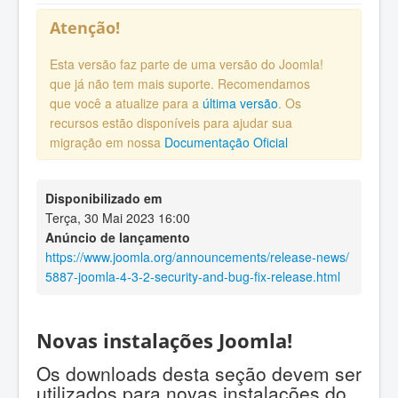
Atenção!
Esta versão faz parte de uma versão do Joomla!
que já não tem mais suporte. Recomendamos
que você a atualize para a
última versão
. Os
recursos estão disponíveis para ajudar sua
migração em nossa
Documentação Oficial
Disponibilizado em
Terça, 30 Mai 2023 16:00
Anúncio de lançamento
https://www.joomla.org/announcements/release-news/
5887-joomla-4-3-2-security-and-bug-fix-release.html
Novas instalações Joomla!
Os downloads desta seção devem ser
utilizados para novas instalações do