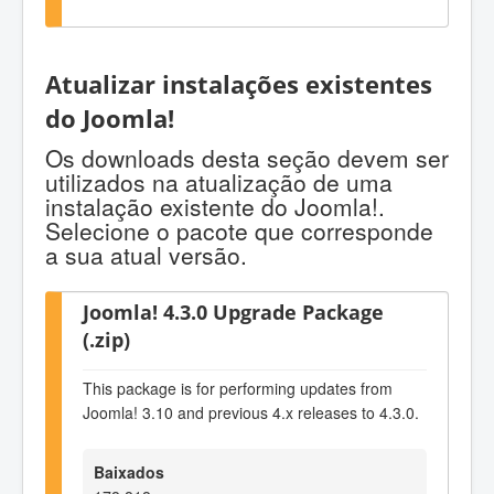
Atualizar instalações existentes
do Joomla!
Os downloads desta seção devem ser
utilizados na atualização de uma
instalação existente do Joomla!.
Selecione o pacote que corresponde
a sua atual versão.
Joomla! 4.3.0 Upgrade Package
(.zip)
This package is for performing updates from
Joomla! 3.10 and previous 4.x releases to 4.3.0.
Baixados