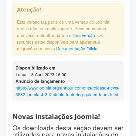
Atenção!
Esta versão faz parte de uma versão do Joomla!
que já não tem mais suporte. Recomendamos
que você a atualize para a
última versão
. Os
recursos estão disponíveis para ajudar sua
migração em nossa
Documentação Oficial
Disponibilizado em
Terça, 18 Abril 2023 16:00
Anúncio de lançamento
https://www.joomla.org/announcements/release-news/
5882-joomla-4-3-0-stable-featuring-guided-tours.html
Novas instalações Joomla!
Os downloads desta seção devem ser
utilizados para novas instalações do