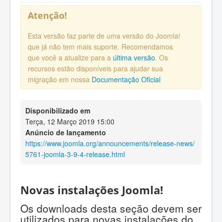
Atenção!
Esta versão faz parte de uma versão do Joomla!
que já não tem mais suporte. Recomendamos
que você a atualize para a
última versão
. Os
recursos estão disponíveis para ajudar sua
migração em nossa
Documentação Oficial
Disponibilizado em
Terça, 12 Março 2019 15:00
Anúncio de lançamento
https://www.joomla.org/announcements/release-news/
5761-joomla-3-9-4-release.html
Novas instalações Joomla!
Os downloads desta seção devem ser
utilizados para novas instalações do