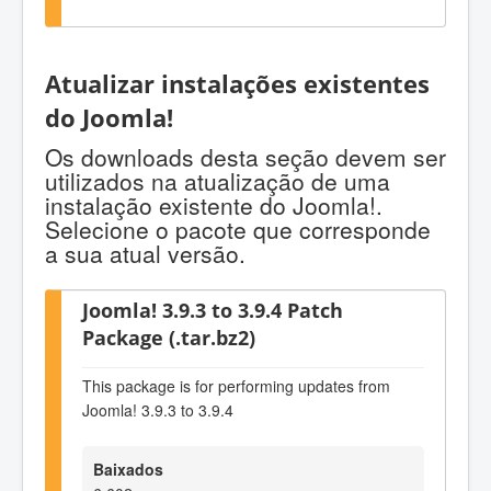
Atualizar instalações existentes
do Joomla!
Os downloads desta seção devem ser
utilizados na atualização de uma
instalação existente do Joomla!.
Selecione o pacote que corresponde
a sua atual versão.
Joomla! 3.9.3 to 3.9.4 Patch
Package (.tar.bz2)
This package is for performing updates from
Joomla! 3.9.3 to 3.9.4
Baixados