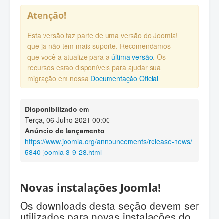
Atenção!
Esta versão faz parte de uma versão do Joomla!
que já não tem mais suporte. Recomendamos
que você a atualize para a
última versão
. Os
recursos estão disponíveis para ajudar sua
migração em nossa
Documentação Oficial
Disponibilizado em
Terça, 06 Julho 2021 00:00
Anúncio de lançamento
https://www.joomla.org/announcements/release-news/
5840-joomla-3-9-28.html
Novas instalações Joomla!
Os downloads desta seção devem ser
utilizados para novas instalações do