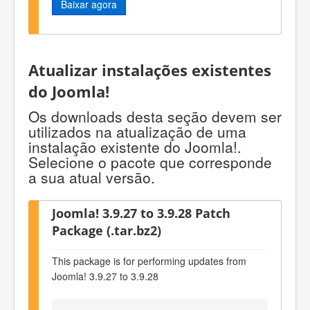
Baixar agora
Atualizar instalações existentes
do Joomla!
Os downloads desta seção devem ser
utilizados na atualização de uma
instalação existente do Joomla!.
Selecione o pacote que corresponde
a sua atual versão.
Joomla! 3.9.27 to 3.9.28 Patch
Package (.tar.bz2)
This package is for performing updates from
Joomla! 3.9.27 to 3.9.28