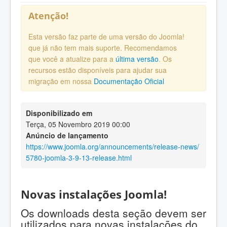
Atenção!
Esta versão faz parte de uma versão do Joomla!
que já não tem mais suporte. Recomendamos
que você a atualize para a
última versão
. Os
recursos estão disponíveis para ajudar sua
migração em nossa
Documentação Oficial
Disponibilizado em
Terça, 05 Novembro 2019 00:00
Anúncio de lançamento
https://www.joomla.org/announcements/release-news/
5780-joomla-3-9-13-release.html
Novas instalações Joomla!
Os downloads desta seção devem ser
utilizados para novas instalações do