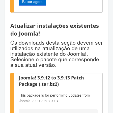
Baixar agora
Atualizar instalações existentes
do Joomla!
Os downloads desta seção devem ser
utilizados na atualização de uma
instalação existente do Joomla!.
Selecione o pacote que corresponde
a sua atual versão.
Joomla! 3.9.12 to 3.9.13 Patch
Package (.tar.bz2)
This package is for performing updates from
Joomla! 3.9.12 to 3.9.13