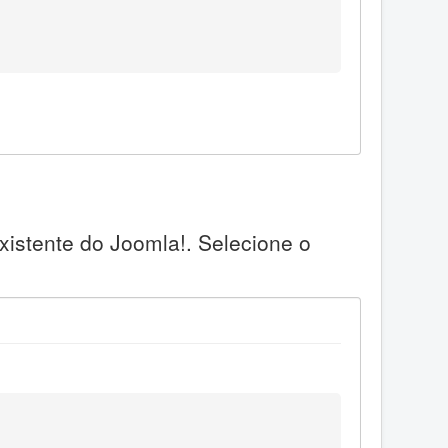
xistente do Joomla!. Selecione o