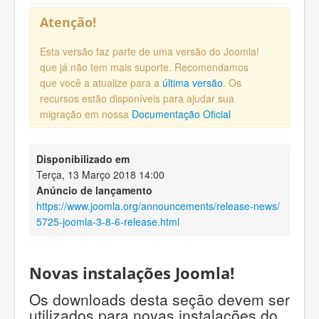
Atenção!
Esta versão faz parte de uma versão do Joomla!
que já não tem mais suporte. Recomendamos
que você a atualize para a
última versão
. Os
recursos estão disponíveis para ajudar sua
migração em nossa
Documentação Oficial
Disponibilizado em
Terça, 13 Março 2018 14:00
Anúncio de lançamento
https://www.joomla.org/announcements/release-news/
5725-joomla-3-8-6-release.html
Novas instalações Joomla!
Os downloads desta seção devem ser
utilizados para novas instalações do