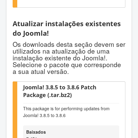
Atualizar instalações existentes
do Joomla!
Os downloads desta seção devem ser
utilizados na atualização de uma
instalação existente do Joomla!.
Selecione o pacote que corresponde
a sua atual versão.
Joomla! 3.8.5 to 3.8.6 Patch
Package (.tar.bz2)
This package is for performing updates from
Joomla! 3.8.5 to 3.8.6
Baixados