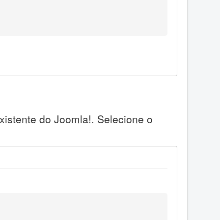
xistente do Joomla!. Selecione o