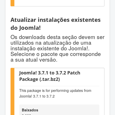
Atualizar instalações existentes
do Joomla!
Os downloads desta seção devem ser
utilizados na atualização de uma
instalação existente do Joomla!.
Selecione o pacote que corresponde
a sua atual versão.
Joomla! 3.7.1 to 3.7.2 Patch
Package (.tar.bz2)
This package is for performing updates from
Joomla! 3.7.1 to 3.7.2
Baixados