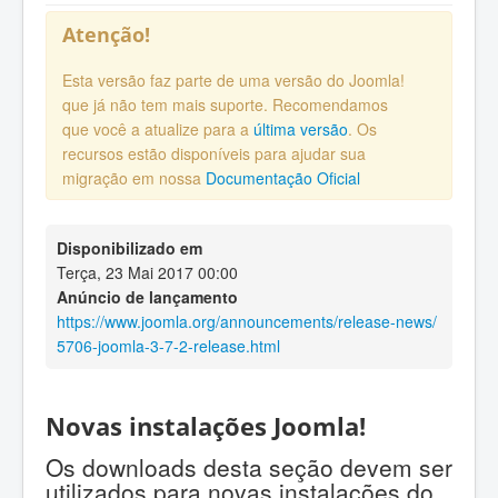
Atenção!
Esta versão faz parte de uma versão do Joomla!
que já não tem mais suporte. Recomendamos
que você a atualize para a
última versão
. Os
recursos estão disponíveis para ajudar sua
migração em nossa
Documentação Oficial
Disponibilizado em
Terça, 23 Mai 2017 00:00
Anúncio de lançamento
https://www.joomla.org/announcements/release-news/
5706-joomla-3-7-2-release.html
Novas instalações Joomla!
Os downloads desta seção devem ser
utilizados para novas instalações do