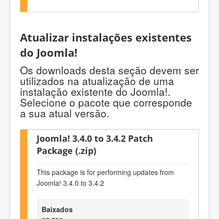
Atualizar instalações existentes
do Joomla!
Os downloads desta seção devem ser
utilizados na atualização de uma
instalação existente do Joomla!.
Selecione o pacote que corresponde
a sua atual versão.
Joomla! 3.4.0 to 3.4.2 Patch
Package (.zip)
This package is for performing updates from
Joomla! 3.4.0 to 3.4.2
Baixados