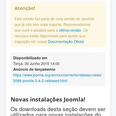
Atenção!
Esta versão faz parte de uma versão do Joomla!
que já não tem mais suporte. Recomendamos
que você a atualize para a
última versão
. Os
recursos estão disponíveis para ajudar sua
migração em nossa
Documentação Oficial
Disponibilizado em
Terça, 30 Junho 2015 14:00
Anúncio de lançamento
https://www.joomla.org/announcements/release-news/
5589-joomla-3-4-2-released.html
Novas instalações Joomla!
Os downloads desta seção devem ser
utilizados para novas instalações do