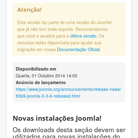
Atenção!
Esta versão faz parte de uma versão do Joomla!
que já não tem mais suporte. Recomendamos
que você a atualize para a
última versão
. Os
recursos estão disponíveis para ajudar sua
migração em nossa
Documentação Oficial
Disponibilizado em
Quarta, 01 Outubro 2014 14:00
Anúncio de lançamento
https://www.joomla.org/announcements/release-news/
5569-joomla-3-3-6-released.html
Novas instalações Joomla!
Os downloads desta seção devem ser
utilizados para novas instalações do