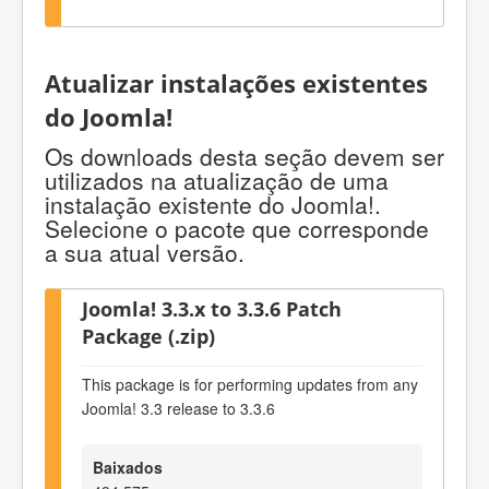
Atualizar instalações existentes
do Joomla!
Os downloads desta seção devem ser
utilizados na atualização de uma
instalação existente do Joomla!.
Selecione o pacote que corresponde
a sua atual versão.
Joomla! 3.3.x to 3.3.6 Patch
Package (.zip)
This package is for performing updates from any
Joomla! 3.3 release to 3.3.6
Baixados