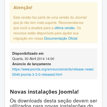
Atenção!
Esta versão faz parte de uma versão do Joomla!
que já não tem mais suporte. Recomendamos
que você a atualize para a
última versão
. Os
recursos estão disponíveis para ajudar sua
migração em nossa
Documentação Oficial
Disponibilizado em
Quarta, 30 Abril 2014 14:00
Anúncio de lançamento
https://www.joomla.org/announcements/release-news/
5546-joomla-3-3-0-released.html
Novas instalações Joomla!
Os downloads desta seção devem ser
utilizados para novas instalações do