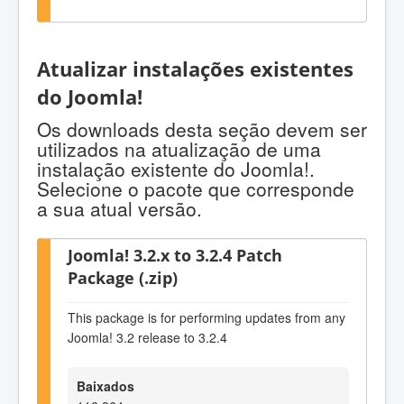
Atualizar instalações existentes
do Joomla!
Os downloads desta seção devem ser
utilizados na atualização de uma
instalação existente do Joomla!.
Selecione o pacote que corresponde
a sua atual versão.
Joomla! 3.2.x to 3.2.4 Patch
Package (.zip)
This package is for performing updates from any
Joomla! 3.2 release to 3.2.4
Baixados