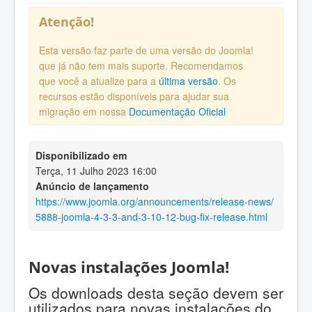
Atenção!
Esta versão faz parte de uma versão do Joomla!
que já não tem mais suporte. Recomendamos
que você a atualize para a
última versão
. Os
recursos estão disponíveis para ajudar sua
migração em nossa
Documentação Oficial
Disponibilizado em
Terça, 11 Julho 2023 16:00
Anúncio de lançamento
https://www.joomla.org/announcements/release-news/
5888-joomla-4-3-3-and-3-10-12-bug-fix-release.html
Novas instalações Joomla!
Os downloads desta seção devem ser
utilizados para novas instalações do