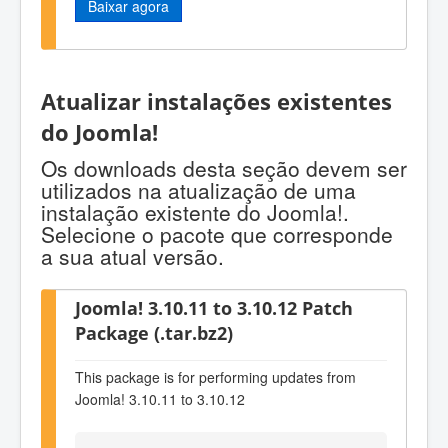
Baixar agora
Atualizar instalações existentes
do Joomla!
Os downloads desta seção devem ser
utilizados na atualização de uma
instalação existente do Joomla!.
Selecione o pacote que corresponde
a sua atual versão.
Joomla! 3.10.11 to 3.10.12 Patch
Package (.tar.bz2)
This package is for performing updates from
Joomla! 3.10.11 to 3.10.12