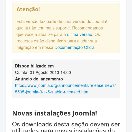
Atenção!
Esta versão faz parte de uma versão do Joomla!
que já não tem mais suporte. Recomendamos
que você a atualize para a
última versão
. Os
recursos estão disponíveis para ajudar sua
migração em nossa
Documentação Oficial
Disponibilizado em
Quinta, 01 Agosto 2013 14:00
Anúncio de lançamento
https://www.joomla.org/announcements/release-news/
5505-joomla-3-1-5-stable-released.html
Novas instalações Joomla!
Os downloads desta seção devem ser
utilizados para novas instalações do