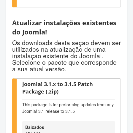
Atualizar instalações existentes
do Joomla!
Os downloads desta seção devem ser
utilizados na atualização de uma
instalação existente do Joomla!.
Selecione o pacote que corresponde
a sua atual versão.
Joomla! 3.1.x to 3.1.5 Patch
Package (.zip)
This package is for performing updates from any
Joomla! 3.1 release to 3.1.5
Baixados