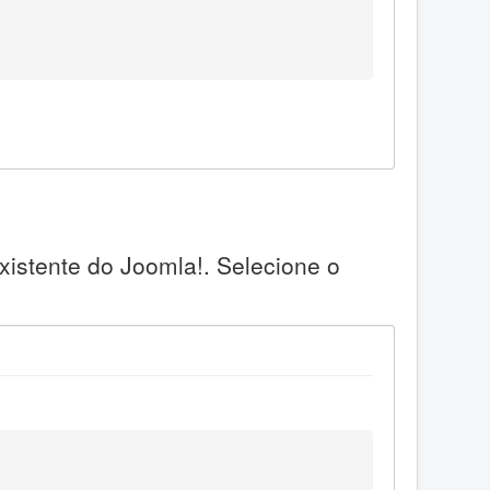
xistente do Joomla!. Selecione o