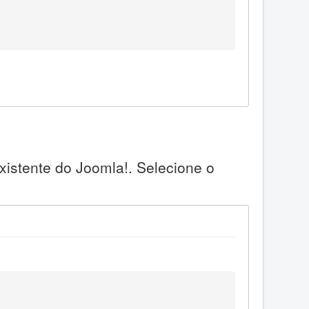
xistente do Joomla!. Selecione o