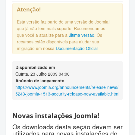
Atenção!
Esta versão faz parte de uma versão do Joomla!
que já não tem mais suporte. Recomendamos
que você a atualize para a
última versão
. Os
recursos estão disponíveis para ajudar sua
migração em nossa
Documentação Oficial
Disponibilizado em
Quinta, 23 Julho 2009 04:00
Anúncio de lançamento
https://www.joomla.org/announcements/release-news/
5243-joomla-1513-security-release-now-available.html
Novas instalações Joomla!
Os downloads desta seção devem ser
utilizados para novas instalações do