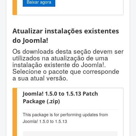
Baixar agora
Atualizar instalações existentes
do Joomla!
Os downloads desta seção devem ser
utilizados na atualização de uma
instalação existente do Joomla!.
Selecione o pacote que corresponde
a sua atual versão.
Joomla! 1.5.0 to 1.5.13 Patch
Package (.zip)
This package is for performing updates from
Joomla! 1.5.0 to 1.5.13