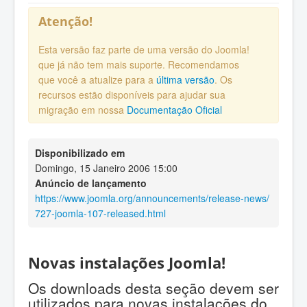
Atenção!
Esta versão faz parte de uma versão do Joomla!
que já não tem mais suporte. Recomendamos
que você a atualize para a
última versão
. Os
recursos estão disponíveis para ajudar sua
migração em nossa
Documentação Oficial
Disponibilizado em
Domingo, 15 Janeiro 2006 15:00
Anúncio de lançamento
https://www.joomla.org/announcements/release-news/
727-joomla-107-released.html
Novas instalações Joomla!
Os downloads desta seção devem ser
utilizados para novas instalações do