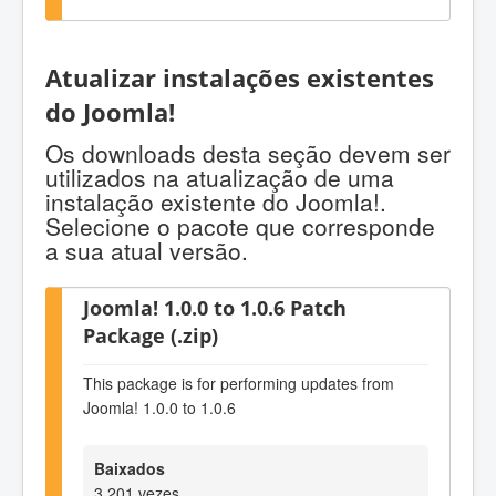
Atualizar instalações existentes
do Joomla!
Os downloads desta seção devem ser
utilizados na atualização de uma
instalação existente do Joomla!.
Selecione o pacote que corresponde
a sua atual versão.
Joomla! 1.0.0 to 1.0.6 Patch
Package (.zip)
This package is for performing updates from
Joomla! 1.0.0 to 1.0.6
Baixados
3.201 vezes