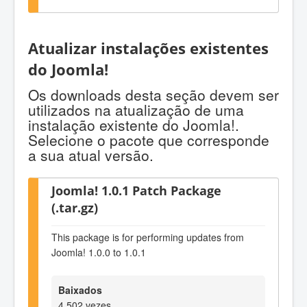
Atualizar instalações existentes
do Joomla!
Os downloads desta seção devem ser
utilizados na atualização de uma
instalação existente do Joomla!.
Selecione o pacote que corresponde
a sua atual versão.
Joomla! 1.0.1 Patch Package
(.tar.gz)
This package is for performing updates from
Joomla! 1.0.0 to 1.0.1
Baixados
4.502 vezes