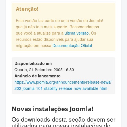
Atenção!
Esta versão faz parte de uma versão do Joomla!
que já não tem mais suporte. Recomendamos
que você a atualize para a
última versão
. Os
recursos estão disponíveis para ajudar sua
migração em nossa
Documentação Oficial
Disponibilizado em
Quarta, 21 Setembro 2005 16:30
Anúncio de lançamento
https://www.joomla.org/announcements/release-news/
202-joomla-101-stability-release-now-available.html
Novas instalações Joomla!
Os downloads desta seção devem ser
utilizados para novas instalações do