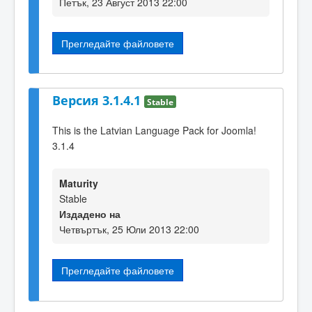
Петък, 23 Август 2013 22:00
Прегледайте файловете
Версия 3.1.4.1
Stable
This is the Latvian Language Pack for Joomla!
3.1.4
Maturity
Stable
Издадено на
Четвъртък, 25 Юли 2013 22:00
Прегледайте файловете