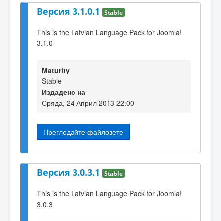
Версия 3.1.0.1
Stable
This is the Latvian Language Pack for Joomla!
3.1.0
Maturity
Stable
Издадено на
Сряда, 24 Април 2013 22:00
Прегледайте файловете
Версия 3.0.3.1
Stable
This is the Latvian Language Pack for Joomla!
3.0.3