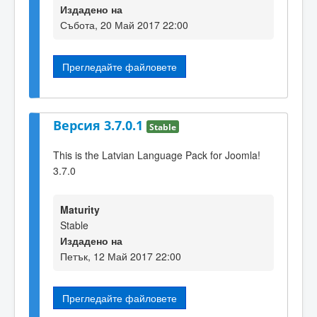
Издадено на
Събота, 20 Май 2017 22:00
Прегледайте файловете
Версия 3.7.0.1
Stable
This is the Latvian Language Pack for Joomla!
3.7.0
Maturity
Stable
Издадено на
Петък, 12 Май 2017 22:00
Прегледайте файловете