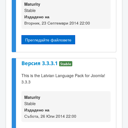
Maturity
Stable
Издадено на
Вторник, 23 Септември 2014 22:00
Прегледайте файловете
Версия 3.3.3.1
Stable
This is the Latvian Language Pack for Joomla!
3.3.3
Maturity
Stable
Издадено на
Събота, 26 Юли 2014 22:00