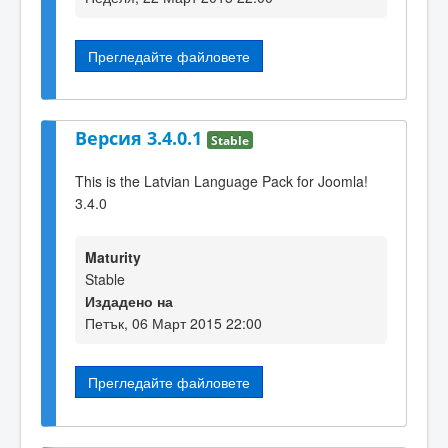
Прегледайте файловете
Версия 3.4.0.1
Stable
This is the Latvian Language Pack for Joomla!
3.4.0
Maturity
Stable
Издадено на
Петък, 06 Март 2015 22:00
Прегледайте файловете