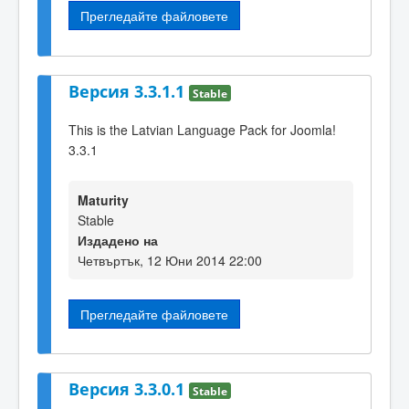
Прегледайте файловете
Версия 3.3.1.1
Stable
This is the Latvian Language Pack for Joomla!
3.3.1
Maturity
Stable
Издадено на
Четвъртък, 12 Юни 2014 22:00
Прегледайте файловете
Версия 3.3.0.1
Stable