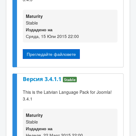
Maturity
Stable
Издадено на
Сряда, 15 Юли 2015 22:00
Прегледайте файловете
Версия 3.4.1.1
Stable
This is the Latvian Language Pack for Joomla!
3.4.1
Maturity
Stable
Издадено на
Неделя, 22 Март 2015 22:00