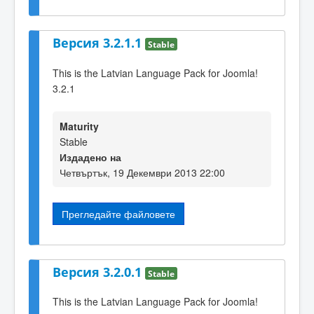
Версия 3.2.1.1
Stable
This is the Latvian Language Pack for Joomla!
3.2.1
Maturity
Stable
Издадено на
Четвъртък, 19 Декември 2013 22:00
Прегледайте файловете
Версия 3.2.0.1
Stable
This is the Latvian Language Pack for Joomla!