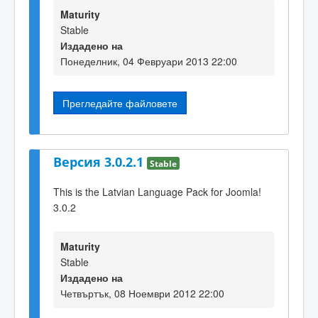
Maturity
Stable
Издадено на
Понеделник, 04 Февруари 2013 22:00
Прегледайте файловете
Версия 3.0.2.1
Stable
This is the Latvian Language Pack for Joomla!
3.0.2
Maturity
Stable
Издадено на
Четвъртък, 08 Ноември 2012 22:00