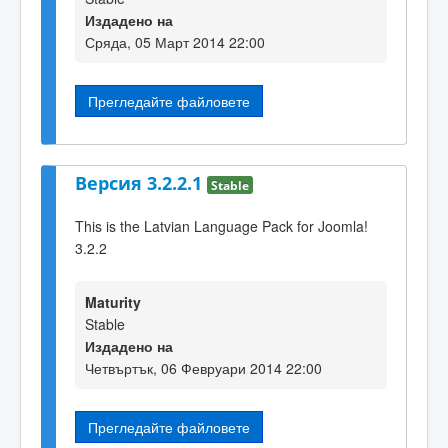
Издадено на
Сряда, 05 Март 2014 22:00
Прегледайте файловете
Версия 3.2.2.1
Stable
This is the Latvian Language Pack for Joomla!
3.2.2
Maturity
Stable
Издадено на
Четвъртък, 06 Февруари 2014 22:00
Прегледайте файловете