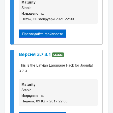
Maturity
Stable
Издадено на
Петък, 26 Февруари 2021 22:00
Прегледайте файловете
Версия 3.7.3.1
Stable
This is the Latvian Language Pack for Joomla!
3.7.3
Maturity
Stable
Издадено на
Неделя, 09 Юли 2017 22:00