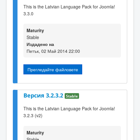
This is the Latvian Language Pack for Joomla!
3.3.0
Maturity
Stable
Издадено на
Петък, 02 Май 2014 22:00
Прегледайте файловете
Версия 3.2.3.2
Stable
This is the Latvian Language Pack for Joomla!
3.2.3 (v2)
Maturity
Stable