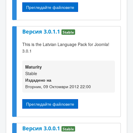
Прегледайте файловете
Версия 3.0.1.1
Stable
This is the Latvian Language Pack for Joomla!
3.0.1
Maturity
Stable
Издадено на
Вторник, 09 Октомври 2012 22:00
Прегледайте файловете
Версия 3.0.0.1
Stable