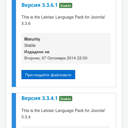
Версия 3.3.6.1
Stable
This is the Latvian Language Pack for Joomla!
3.3.6
Maturity
Stable
Издадено на
Вторник, 07 Октомври 2014 22:00
Прегледайте файловете
Версия 3.3.4.1
Stable
This is the Latvian Language Pack for Joomla!
3.3.4