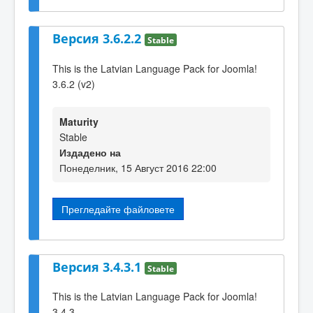
Версия 3.6.2.2
Stable
This is the Latvian Language Pack for Joomla!
3.6.2 (v2)
Maturity
Stable
Издадено на
Понеделник, 15 Август 2016 22:00
Прегледайте файловете
Версия 3.4.3.1
Stable
This is the Latvian Language Pack for Joomla!
3.4.3