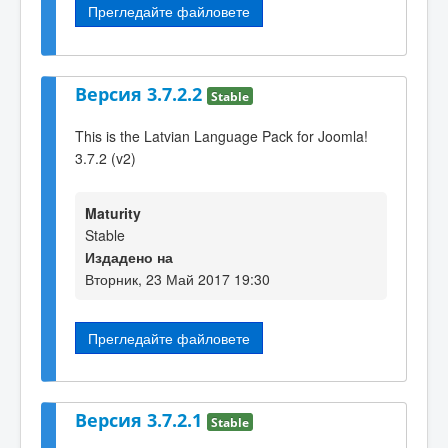
Прегледайте файловете
Версия 3.7.2.2
Stable
This is the Latvian Language Pack for Joomla!
3.7.2 (v2)
Maturity
Stable
Издадено на
Вторник, 23 Май 2017 19:30
Прегледайте файловете
Версия 3.7.2.1
Stable