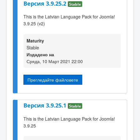
Версия 3.9.25.2
Stable
This is the Latvian Language Pack for Joomla!
3.9.25 (v2)
Maturity
Stable
Издадено на
Сряда, 10 Март 2021 22:00
Прегледайте файловете
Версия 3.9.25.1
Stable
This is the Latvian Language Pack for Joomla!
3.9.25