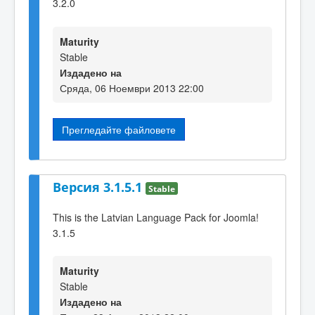
3.2.0
Maturity
Stable
Издадено на
Сряда, 06 Ноември 2013 22:00
Прегледайте файловете
Версия 3.1.5.1
Stable
This is the Latvian Language Pack for Joomla!
3.1.5
Maturity
Stable
Издадено на