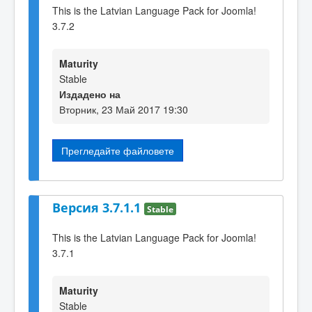
This is the Latvian Language Pack for Joomla!
3.7.2
Maturity
Stable
Издадено на
Вторник, 23 Май 2017 19:30
Прегледайте файловете
Версия 3.7.1.1
Stable
This is the Latvian Language Pack for Joomla!
3.7.1
Maturity
Stable