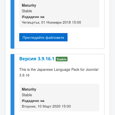
Maturity
Stable
Издадено на
Четвъртък, 01 Ноември 2018 15:00
Прегледайте файловете
Версия 3.9.16.1
Stable
This is the Japanese Language Pack for Joomla!
3.9.16
Maturity
Stable
Издадено на
Вторник, 10 Март 2020 15:00