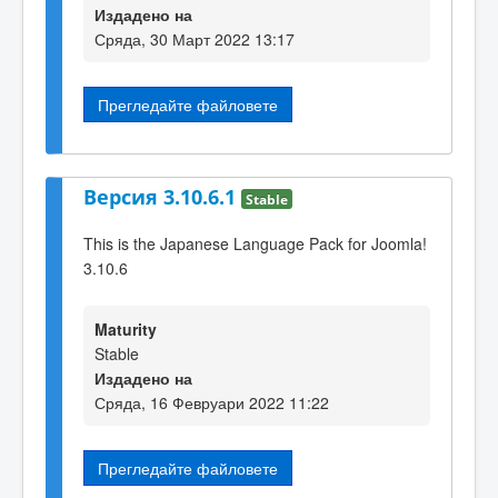
Издадено на
Сряда, 30 Март 2022 13:17
Прегледайте файловете
Версия 3.10.6.1
Stable
This is the Japanese Language Pack for Joomla!
3.10.6
Maturity
Stable
Издадено на
Сряда, 16 Февруари 2022 11:22
Прегледайте файловете