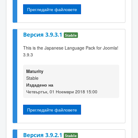
Прегледайте файловете
Версия 3.9.3.1
Stable
This is the Japanese Language Pack for Joomla!
3.9.3
Maturity
Stable
Издадено на
Четвъртък, 01 Ноември 2018 15:00
Прегледайте файловете
Версия 3.9.2.1
Stable