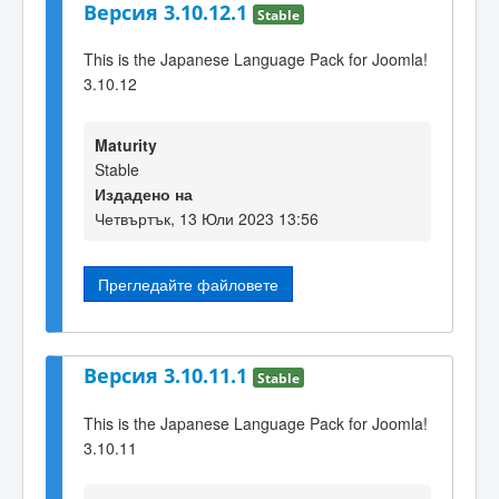
Версия 3.10.12.1
Stable
This is the Japanese Language Pack for Joomla!
3.10.12
Maturity
Stable
Издадено на
Четвъртък, 13 Юли 2023 13:56
Прегледайте файловете
Версия 3.10.11.1
Stable
This is the Japanese Language Pack for Joomla!
3.10.11