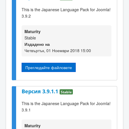
This is the Japanese Language Pack for Joomla!
3.9.2
Maturity
Stable
Издадено на
Четвъртък, 01 Ноември 2018 15:00
Прегледайте файловете
Версия 3.9.1.1
Stable
This is the Japanese Language Pack for Joomla!
3.9.1
Maturity