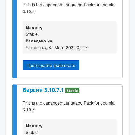
This is the Japanese Language Pack for Joomla!
3.10.8
Maturity
Stable
Издадено на
Четвъртък, 31 Март 2022 02:17
Прегледайте файловете
Версия 3.10.7.1
Stable
This is the Japanese Language Pack for Joomla!
3.10.7
Maturity
Stable