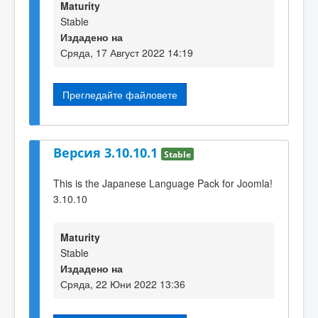
Maturity
Stable
Издадено на
Сряда, 17 Август 2022 14:19
Прегледайте файловете
Версия 3.10.10.1
Stable
This is the Japanese Language Pack for Joomla!
3.10.10
Maturity
Stable
Издадено на
Сряда, 22 Юни 2022 13:36