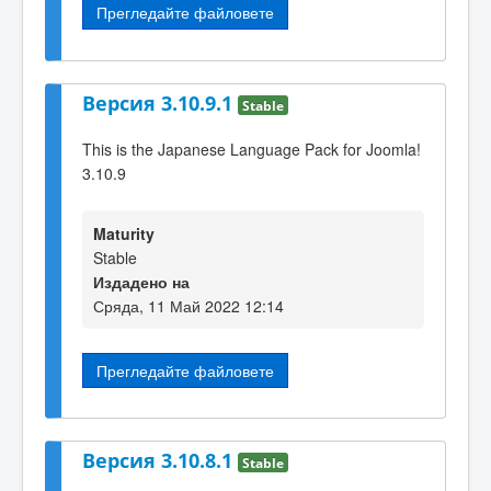
Прегледайте файловете
Версия 3.10.9.1
Stable
This is the Japanese Language Pack for Joomla!
3.10.9
Maturity
Stable
Издадено на
Сряда, 11 Май 2022 12:14
Прегледайте файловете
Версия 3.10.8.1
Stable