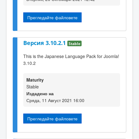
Прегледайте файловете
Версия 3.10.2.1
Stable
This is the Japanese Language Pack for Joomla!
3.10.2
Maturity
Stable
Издадено на
Сряда, 11 Август 2021 16:00
Прегледайте файловете