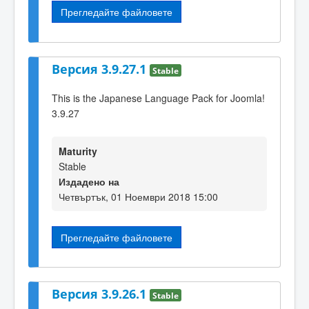
Прегледайте файловете
Версия 3.9.27.1
Stable
This is the Japanese Language Pack for Joomla!
3.9.27
Maturity
Stable
Издадено на
Четвъртък, 01 Ноември 2018 15:00
Прегледайте файловете
Версия 3.9.26.1
Stable