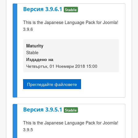
Версия 3.9.6.1
Stable
This is the Japanese Language Pack for Joomla!
3.9.6
Maturity
Stable
Издадено на
Четвъртък, 01 Ноември 2018 15:00
Прегледайте файловете
Версия 3.9.5.1
Stable
This is the Japanese Language Pack for Joomla!
3.9.5