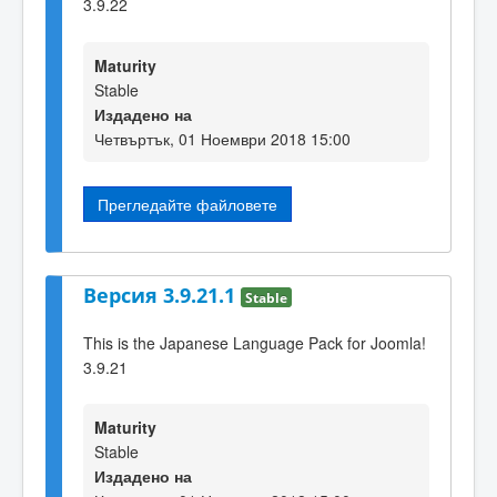
3.9.22
Maturity
Stable
Издадено на
Четвъртък, 01 Ноември 2018 15:00
Прегледайте файловете
Версия 3.9.21.1
Stable
This is the Japanese Language Pack for Joomla!
3.9.21
Maturity
Stable
Издадено на