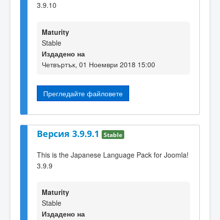
3.9.10
Maturity
Stable
Издадено на
Четвъртък, 01 Ноември 2018 15:00
Прегледайте файловете
Версия 3.9.9.1
Stable
This is the Japanese Language Pack for Joomla!
3.9.9
Maturity
Stable
Издадено на