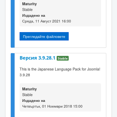
Maturity
Stable
Издадено на
Сряда, 11 Август 2021 16:00
Прегледайте файловете
Версия 3.9.28.1
Stable
This is the Japanese Language Pack for Joomla!
3.9.28
Maturity
Stable
Издадено на
Четвъртък, 01 Ноември 2018 15:00