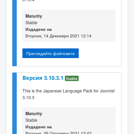
Maturity
Stable
Издадено на
Вторник, 14 Декември 2021 12:14
Прегледайте файловете
Версия 3.10.3.1
Stable
This is the Japanese Language Pack for Joomla!
3.10.3
Maturity
Stable
Издадено на
Вторник, 26 Октомври 2021 12:42