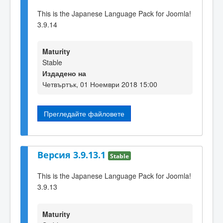
This is the Japanese Language Pack for Joomla!
3.9.14
Maturity
Stable
Издадено на
Четвъртък, 01 Ноември 2018 15:00
Прегледайте файловете
Версия 3.9.13.1
Stable
This is the Japanese Language Pack for Joomla!
3.9.13
Maturity