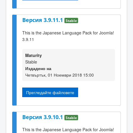
Версия 3.9.11.1
Stable
This is the Japanese Language Pack for Joomla!
3.9.11
Maturity
Stable
Издадено на
Четвъртък, 01 Ноември 2018 15:00
Прегледайте файловете
Версия 3.9.10.1
Stable
This is the Japanese Language Pack for Joomla!