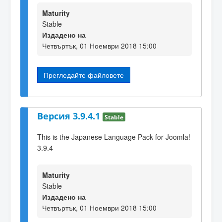
Maturity
Stable
Издадено на
Четвъртък, 01 Ноември 2018 15:00
Прегледайте файловете
Версия 3.9.4.1
Stable
This is the Japanese Language Pack for Joomla!
3.9.4
Maturity
Stable
Издадено на
Четвъртък, 01 Ноември 2018 15:00