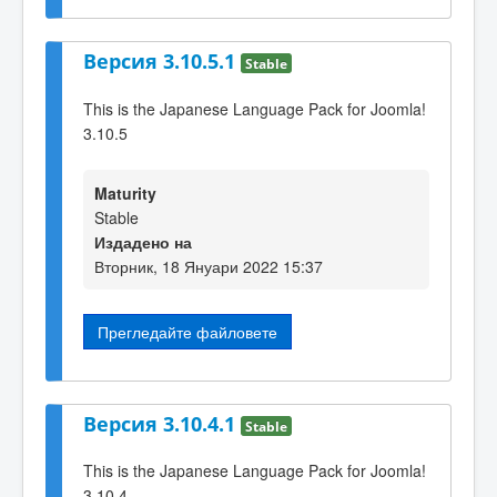
Версия 3.10.5.1
Stable
This is the Japanese Language Pack for Joomla!
3.10.5
Maturity
Stable
Издадено на
Вторник, 18 Януари 2022 15:37
Прегледайте файловете
Версия 3.10.4.1
Stable
This is the Japanese Language Pack for Joomla!
3.10.4