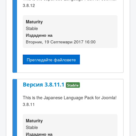
3.8.12
Maturity
Stable
Издадено на
Вторник, 19 Септември 2017 16:00
Прегледайте файловете
Версия 3.8.11.1
Stable
This is the Japanese Language Pack for Joomla!
3.8.11
Maturity
Stable
Издадено на