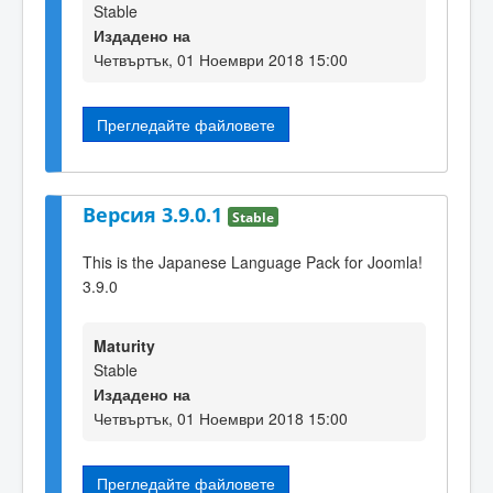
Stable
Издадено на
Четвъртък, 01 Ноември 2018 15:00
Прегледайте файловете
Версия 3.9.0.1
Stable
This is the Japanese Language Pack for Joomla!
3.9.0
Maturity
Stable
Издадено на
Четвъртък, 01 Ноември 2018 15:00
Прегледайте файловете