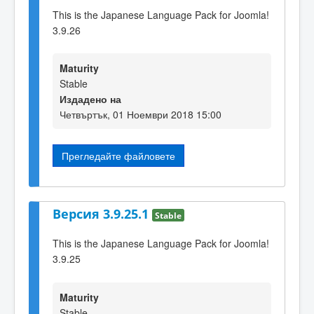
This is the Japanese Language Pack for Joomla!
3.9.26
Maturity
Stable
Издадено на
Четвъртък, 01 Ноември 2018 15:00
Прегледайте файловете
Версия 3.9.25.1
Stable
This is the Japanese Language Pack for Joomla!
3.9.25
Maturity
Stable