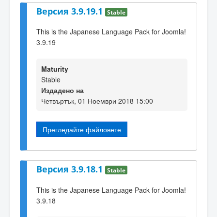
Версия 3.9.19.1
Stable
This is the Japanese Language Pack for Joomla!
3.9.19
Maturity
Stable
Издадено на
Четвъртък, 01 Ноември 2018 15:00
Прегледайте файловете
Версия 3.9.18.1
Stable
This is the Japanese Language Pack for Joomla!
3.9.18