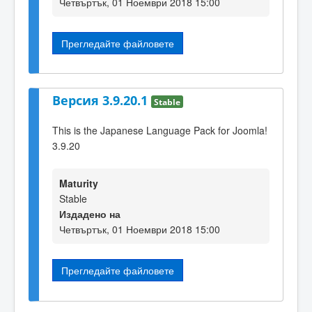
Четвъртък, 01 Ноември 2018 15:00
Прегледайте файловете
Версия 3.9.20.1
Stable
This is the Japanese Language Pack for Joomla!
3.9.20
Maturity
Stable
Издадено на
Четвъртък, 01 Ноември 2018 15:00
Прегледайте файловете