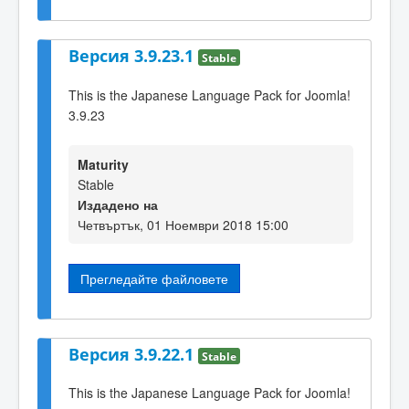
Версия 3.9.23.1
Stable
This is the Japanese Language Pack for Joomla!
3.9.23
Maturity
Stable
Издадено на
Четвъртък, 01 Ноември 2018 15:00
Прегледайте файловете
Версия 3.9.22.1
Stable
This is the Japanese Language Pack for Joomla!