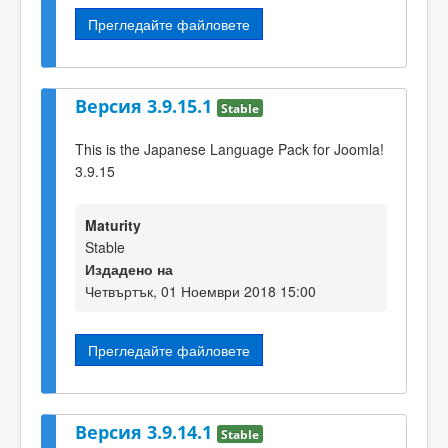
Прегледайте файловете
Версия 3.9.15.1
Stable
This is the Japanese Language Pack for Joomla!
3.9.15
Maturity
Stable
Издадено на
Четвъртък, 01 Ноември 2018 15:00
Прегледайте файловете
Версия 3.9.14.1
Stable