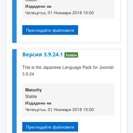
Издадено на
Четвъртък, 01 Ноември 2018 15:00
Прегледайте файловете
Версия 3.9.24.1
Stable
This is the Japanese Language Pack for Joomla!
3.9.24
Maturity
Stable
Издадено на
Четвъртък, 01 Ноември 2018 15:00
Прегледайте файловете