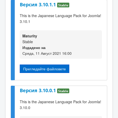
Версия 3.10.1.1
Stable
This is the Japanese Language Pack for Joomla!
3.10.1
Maturity
Stable
Издадено на
Сряда, 11 Август 2021 16:00
Прегледайте файловете
Версия 3.10.0.1
Stable
This is the Japanese Language Pack for Joomla!
3.10.0