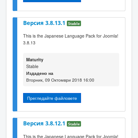
Версия 3.8.13.1
Stable
This is the Japanese Language Pack for Joomla!
3.8.13
Maturity
Stable
Издадено на
Вторник, 09 Октомври 2018 16:00
Прегледайте файловете
Версия 3.8.12.1
Stable
This is the Japanese Language Pack for Joomla!