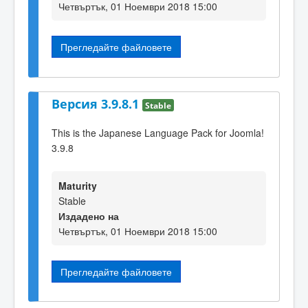
Четвъртък, 01 Ноември 2018 15:00
Прегледайте файловете
Версия 3.9.8.1
Stable
This is the Japanese Language Pack for Joomla!
3.9.8
Maturity
Stable
Издадено на
Четвъртък, 01 Ноември 2018 15:00
Прегледайте файловете