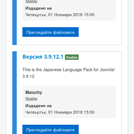
Stable
Издадено на
Четвъртък, 01 Ноември 2018 15:00
Прегледайте файловете
Версия 3.9.12.1
Stable
This is the Japanese Language Pack for Joomla!
3.9.12
Maturity
Stable
Издадено на
Четвъртък, 01 Ноември 2018 15:00
Прегледайте файловете