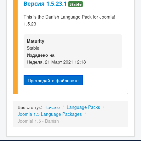
Версия 1.5.23.1
Stable
This is the Danish Language Pack for Joomla!
1.5.23
Maturity
Stable
Издадено на
Неделя, 21 Март 2021 12:18
Прегледайте файловете
Вие сте тук:
Начало
/
Language Packs
/
Joomla 1.5 Language Packages
/
Joomla! 1.5 - Danish