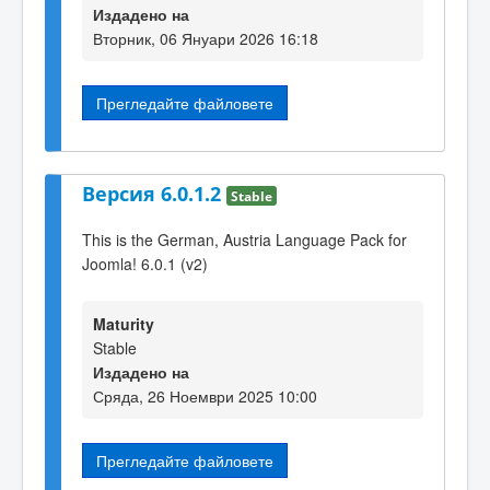
Издадено на
Вторник, 06 Януари 2026 16:18
Прегледайте файловете
Версия 6.0.1.2
Stable
This is the German, Austria Language Pack for
Joomla! 6.0.1 (v2)
Maturity
Stable
Издадено на
Сряда, 26 Ноември 2025 10:00
Прегледайте файловете