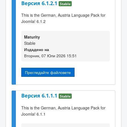
Версия 6.1.2.1
Stable
This is the German, Austria Language Pack for
Joomla! 6.1.2
Maturity
Stable
Издадено на
Вторник, 07 Юли 2026 15:51
Прегледайте файловете
Версия 6.1.1.1
Stable
This is the German, Austria Language Pack for
Joomla! 6.1.1