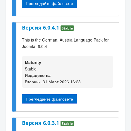
Прегледайте файловете
Версия 6.0.4.1
Stable
This is the German, Austria Language Pack for
Joomla! 6.0.4
Maturity
Stable
Издадено на
Вторник, 31 Март 2026 16:23
Прегледайте файловете
Версия 6.0.3.1
Stable