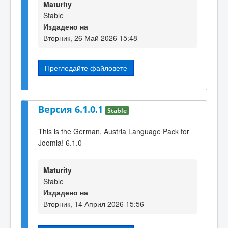
Maturity
Stable
Издадено на
Вторник, 26 Май 2026 15:48
Прегледайте файловете
Версия 6.1.0.1
Stable
This is the German, Austria Language Pack for
Joomla! 6.1.0
Maturity
Stable
Издадено на
Вторник, 14 Април 2026 15:56