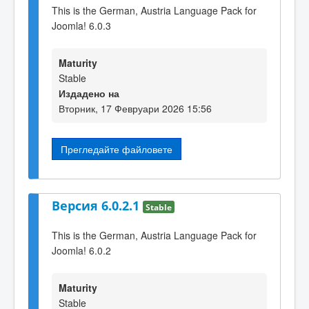
This is the German, Austria Language Pack for
Joomla! 6.0.3
Maturity
Stable
Издадено на
Вторник, 17 Февруари 2026 15:56
Прегледайте файловете
Версия 6.0.2.1
Stable
This is the German, Austria Language Pack for
Joomla! 6.0.2
Maturity
Stable