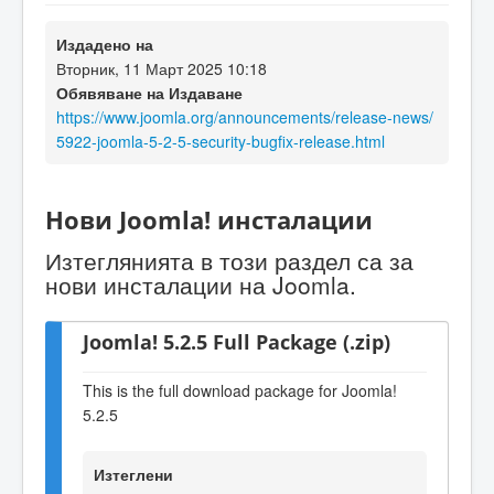
Издадено на
Вторник, 11 Март 2025 10:18
Обявяване на Издаване
https://www.joomla.org/announcements/release-news/
5922-joomla-5-2-5-security-bugfix-release.html
Нови Joomla! инсталации
Изтеглянията в този раздел са за
нови инсталации на Joomla.
Joomla! 5.2.5 Full Package (.zip)
This is the full download package for Joomla!
5.2.5
Изтеглени