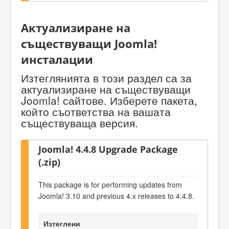
Актуализиране на
съществуващи Joomla!
инсталации
Изтеглянията в този раздел са за
актуализиране на съществуващи
Joomla! сайтове. Изберете пакета,
който съответства на вашата
съществуваща версия.
Joomla! 4.4.8 Upgrade Package
(.zip)
This package is for performing updates from
Joomla! 3.10 and previous 4.x releases to 4.4.8.
Изтеглени