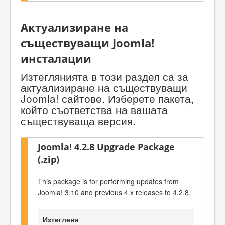
Актуализиране на
съществуващи Joomla!
инсталации
Изтеглянията в този раздел са за
актуализиране на съществуващи
Joomla! сайтове. Изберете пакета,
който съответства на вашата
съществуваща версия.
Joomla! 4.2.8 Upgrade Package
(.zip)
This package is for performing updates from
Joomla! 3.10 and previous 4.x releases to 4.2.8.
Изтеглени