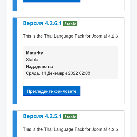
Версия 4.2.6.1
Stable
This is the Thai Language Pack for Joomla! 4.2.6
Maturity
Stable
Издадено на
Сряда, 14 Декември 2022 02:08
Прегледайте файловете
Версия 4.2.5.1
Stable
This is the Thai Language Pack for Joomla! 4.2.5