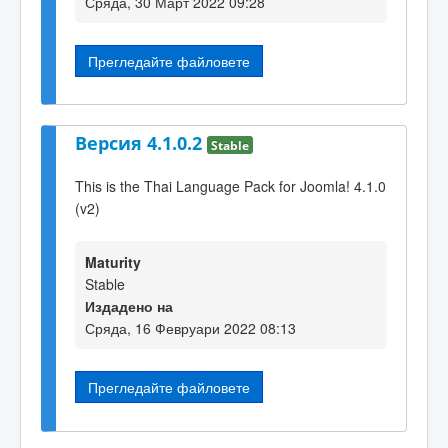
Сряда, 30 Март 2022 09:28
Прегледайте файловете
Версия 4.1.0.2
Stable
This is the Thai Language Pack for Joomla! 4.1.0
(v2)
Maturity
Stable
Издадено на
Сряда, 16 Февруари 2022 08:13
Прегледайте файловете