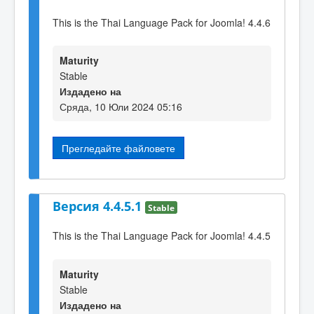
This is the Thai Language Pack for Joomla! 4.4.6
Maturity
Stable
Издадено на
Сряда, 10 Юли 2024 05:16
Прегледайте файловете
Версия 4.4.5.1
Stable
This is the Thai Language Pack for Joomla! 4.4.5
Maturity
Stable
Издадено на