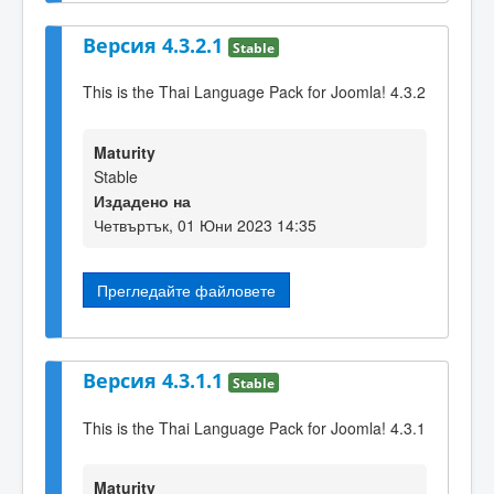
Версия 4.3.2.1
Stable
This is the Thai Language Pack for Joomla! 4.3.2
Maturity
Stable
Издадено на
Четвъртък, 01 Юни 2023 14:35
Прегледайте файловете
Версия 4.3.1.1
Stable
This is the Thai Language Pack for Joomla! 4.3.1
Maturity