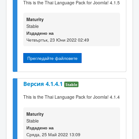
This is the Thai Language Pack for Joomla! 4.1.5
Maturity
Stable
Издадено на
Четвъртък, 23 Юни 2022 02:49
Прегледайте файловете
Версия 4.1.4.1
Stable
This is the Thai Language Pack for Joomla! 4.1.4
Maturity
Stable
Издадено на
Сряда, 25 Май 2022 13:09