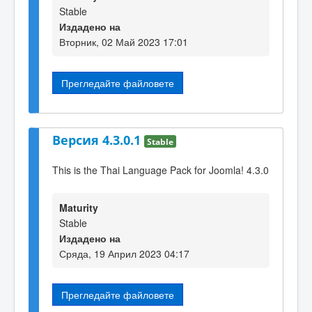
Stable
Издадено на
Вторник, 02 Май 2023 17:01
Прегледайте файловете
Версия 4.3.0.1
Stable
This is the Thai Language Pack for Joomla! 4.3.0
Maturity
Stable
Издадено на
Сряда, 19 Април 2023 04:17
Прегледайте файловете