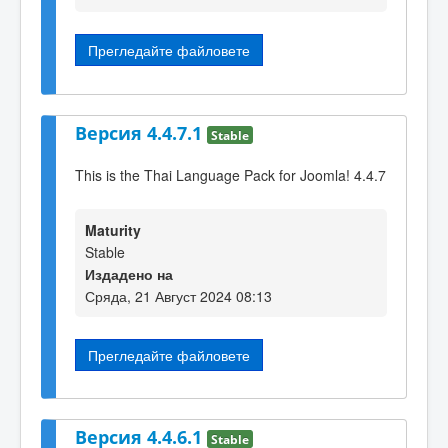
Прегледайте файловете
Версия 4.4.7.1
Stable
This is the Thai Language Pack for Joomla! 4.4.7
Maturity
Stable
Издадено на
Сряда, 21 Август 2024 08:13
Прегледайте файловете
Версия 4.4.6.1
Stable