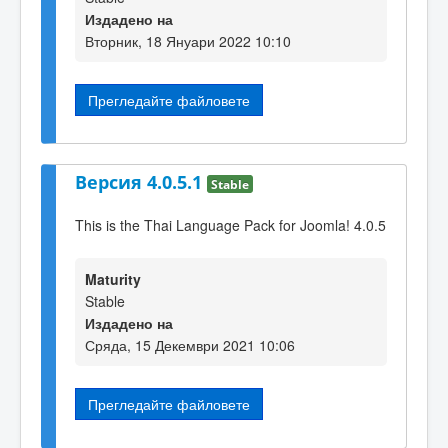
Издадено на
Вторник, 18 Януари 2022 10:10
Прегледайте файловете
Версия 4.0.5.1
Stable
This is the Thai Language Pack for Joomla! 4.0.5
Maturity
Stable
Издадено на
Сряда, 15 Декември 2021 10:06
Прегледайте файловете