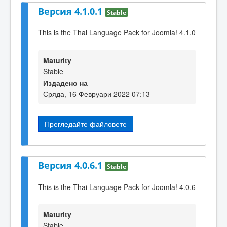
Версия 4.1.0.1
Stable
This is the Thai Language Pack for Joomla! 4.1.0
Maturity
Stable
Издадено на
Сряда, 16 Февруари 2022 07:13
Прегледайте файловете
Версия 4.0.6.1
Stable
This is the Thai Language Pack for Joomla! 4.0.6
Maturity
Stable