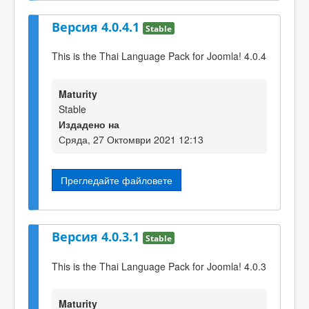
Версия 4.0.4.1
Stable
This is the Thai Language Pack for Joomla! 4.0.4
Maturity
Stable
Издадено на
Сряда, 27 Октомври 2021 12:13
Прегледайте файловете
Версия 4.0.3.1
Stable
This is the Thai Language Pack for Joomla! 4.0.3
Maturity