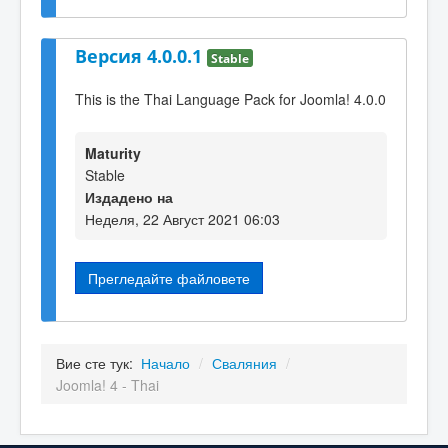
Версия 4.0.0.1
Stable
This is the Thai Language Pack for Joomla! 4.0.0
Maturity
Stable
Издадено на
Неделя, 22 Август 2021 06:03
Прегледайте файловете
Вие сте тук:
Начало
/
Сваляния
/
Joomla! 4 - Thai