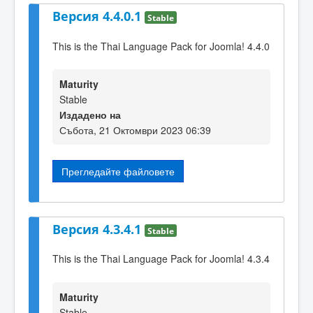
Версия 4.4.0.1
Stable
This is the Thai Language Pack for Joomla! 4.4.0
Maturity
Stable
Издадено на
Събота, 21 Октомври 2023 06:39
Прегледайте файловете
Версия 4.3.4.1
Stable
This is the Thai Language Pack for Joomla! 4.3.4
Maturity
Stable