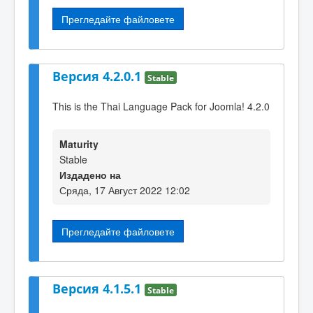
Прегледайте файловете
Версия 4.2.0.1
Stable
This is the Thai Language Pack for Joomla! 4.2.0
Maturity
Stable
Издадено на
Сряда, 17 Август 2022 12:02
Прегледайте файловете
Версия 4.1.5.1
Stable