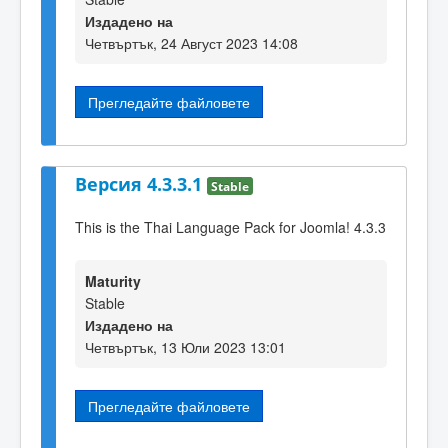
Издадено на
Четвъртък, 24 Август 2023 14:08
Прегледайте файловете
Версия 4.3.3.1
Stable
This is the Thai Language Pack for Joomla! 4.3.3
Maturity
Stable
Издадено на
Четвъртък, 13 Юли 2023 13:01
Прегледайте файловете