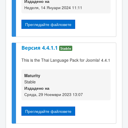
Издадено на
Неделя, 14 Януари 2024 11:11
Прегледайте файловете
Версия 4.4.1.1
Stable
This is the Thai Language Pack for Joomla! 4.4.1
Maturity
Stable
Издадено на
Сряда, 29 Ноември 2023 13:07
Прегледайте файловете