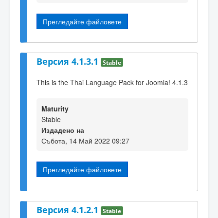
Прегледайте файловете
Версия 4.1.3.1
Stable
This is the Thai Language Pack for Joomla! 4.1.3
Maturity
Stable
Издадено на
Събота, 14 Май 2022 09:27
Прегледайте файловете
Версия 4.1.2.1
Stable