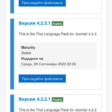
Прегледайте файловете
Версия 4.2.3.1
Stable
This is the Thai Language Pack for Joomla! 4.2.3
Maturity
Stable
Издадено на
Сряда, 28 Септември 2022 02:26
Прегледайте файловете
Версия 4.2.2.1
Stable
This is the Thai Language Pack for Joomla! 4.2.2