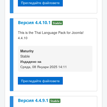
Прегледайте файловете
Версия 4.4.10.1
Stable
This is the Thai Language Pack for Joomla!
4.4.10
Maturity
Stable
Издадено на
Сряда, 08 Януари 2025 14:11
Прегледайте файловете
Версия 4.4.9.1
Stable