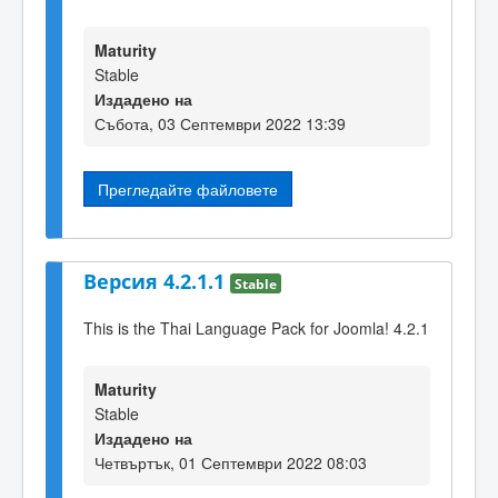
Maturity
Stable
Издадено на
Събота, 03 Септември 2022 13:39
Прегледайте файловете
Версия 4.2.1.1
Stable
This is the Thai Language Pack for Joomla! 4.2.1
Maturity
Stable
Издадено на
Четвъртък, 01 Септември 2022 08:03