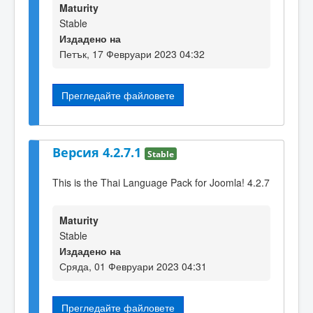
Maturity
Stable
Издадено на
Петък, 17 Февруари 2023 04:32
Прегледайте файловете
Версия 4.2.7.1
Stable
This is the Thai Language Pack for Joomla! 4.2.7
Maturity
Stable
Издадено на
Сряда, 01 Февруари 2023 04:31
Прегледайте файловете