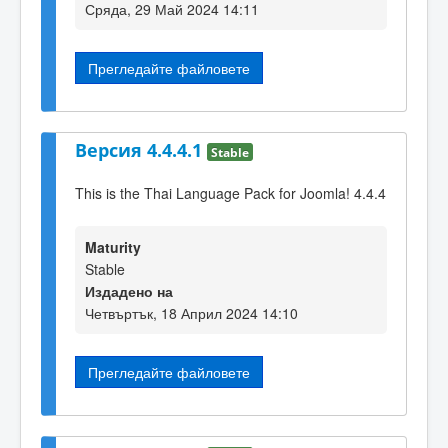
Сряда, 29 Май 2024 14:11
Прегледайте файловете
Версия 4.4.4.1
Stable
This is the Thai Language Pack for Joomla! 4.4.4
Maturity
Stable
Издадено на
Четвъртък, 18 Април 2024 14:10
Прегледайте файловете