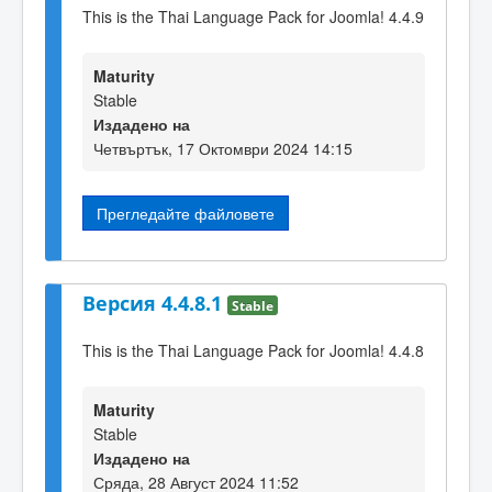
This is the Thai Language Pack for Joomla! 4.4.9
Maturity
Stable
Издадено на
Четвъртък, 17 Октомври 2024 14:15
Прегледайте файловете
Версия 4.4.8.1
Stable
This is the Thai Language Pack for Joomla! 4.4.8
Maturity
Stable
Издадено на
Сряда, 28 Август 2024 11:52