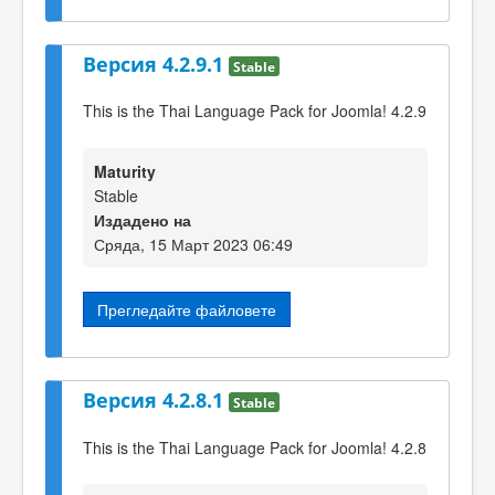
Версия 4.2.9.1
Stable
This is the Thai Language Pack for Joomla! 4.2.9
Maturity
Stable
Издадено на
Сряда, 15 Март 2023 06:49
Прегледайте файловете
Версия 4.2.8.1
Stable
This is the Thai Language Pack for Joomla! 4.2.8