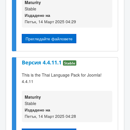
Maturity
Stable
Издадено на
Петък, 14 Март 2025 04:29
Прегледайте файловете
Версия 4.4.11.1
Stable
This is the Thai Language Pack for Joomla!
4.4.11
Maturity
Stable
Издадено на
Петък, 14 Март 2025 04:28