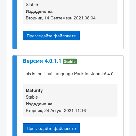
Stable
Издадено на
Вторник, 14 Септември 2021 08:04
Прегледайте файловете
Версия 4.0.1.1
Stable
This is the Thai Language Pack for Joomla! 4.0.1
Maturity
Stable
Издадено на
Вторник, 24 Август 2021 11:16
Прегледайте файловете