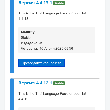
Версия 4.4.13.1
Stable
This is the Thai Language Pack for Joomla!
4.4.13
Maturity
Stable
Издадено на
Четвъртък, 10 Април 2025 08:56
Прегледайте файловете
Версия 4.4.12.1
Stable
This is the Thai Language Pack for Joomla!
4.4.12