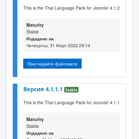
This is the Thai Language Pack for Joomla! 4.1.2
Maturity
Stable
Издадено на
Четвъртък, 31 Март 2022 09:14
Прегледайте файловете
Версия 4.1.1.1
Stable
This is the Thai Language Pack for Joomla! 4.1.1
Maturity
Stable
Издадено на