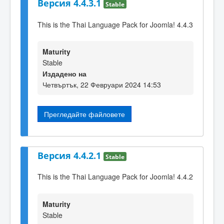
Версия 4.4.3.1
Stable
This is the Thai Language Pack for Joomla! 4.4.3
Maturity
Stable
Издадено на
Четвъртък, 22 Февруари 2024 14:53
Прегледайте файловете
Версия 4.4.2.1
Stable
This is the Thai Language Pack for Joomla! 4.4.2
Maturity
Stable