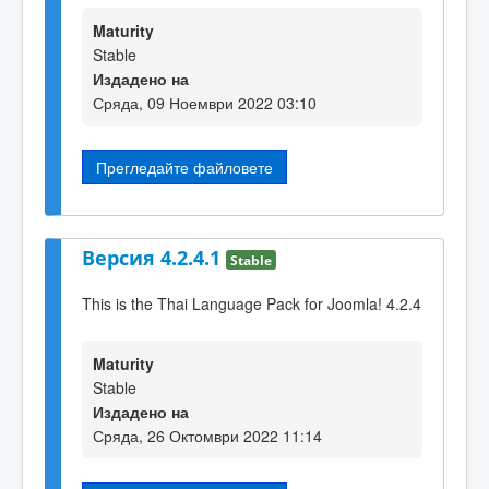
Maturity
Stable
Издадено на
Сряда, 09 Ноември 2022 03:10
Прегледайте файловете
Версия 4.2.4.1
Stable
This is the Thai Language Pack for Joomla! 4.2.4
Maturity
Stable
Издадено на
Сряда, 26 Октомври 2022 11:14