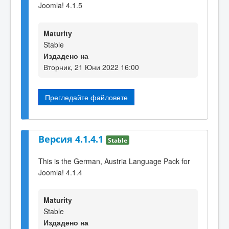
Joomla! 4.1.5
Maturity
Stable
Издадено на
Вторник, 21 Юни 2022 16:00
Прегледайте файловете
Версия 4.1.4.1
Stable
This is the German, Austria Language Pack for
Joomla! 4.1.4
Maturity
Stable
Издадено на