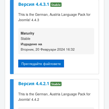
Версия 4.4.3.1
Stable
This is the German, Austria Language Pack for
Joomla! 4.4.3
Maturity
Stable
Издадено на
Вторник, 20 Февруари 2024 16:32
Прегледайте файловете
Версия 4.4.2.1
Stable
This is the German, Austria Language Pack for
Joomla! 4.4.2