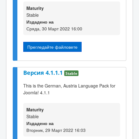
Maturity
Stable
Издадено на
Сряда, 30 Март 2022 16:00
Прегледайте файловете
Версия 4.1.1.1
Stable
This is the German, Austria Language Pack for
Joomla! 4.1.1
Maturity
Stable
Издадено на
Вторник, 29 Март 2022 16:03