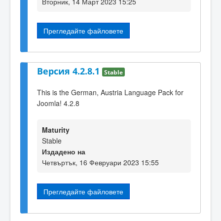
Вторник, 14 Март 2023 15:25
Прегледайте файловете
Версия 4.2.8.1
Stable
This is the German, Austria Language Pack for
Joomla! 4.2.8
Maturity
Stable
Издадено на
Четвъртък, 16 Февруари 2023 15:55
Прегледайте файловете