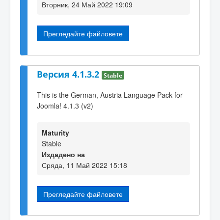
Вторник, 24 Май 2022 19:09
Прегледайте файловете
Версия 4.1.3.2
Stable
This is the German, Austria Language Pack for
Joomla! 4.1.3 (v2)
Maturity
Stable
Издадено на
Сряда, 11 Май 2022 15:18
Прегледайте файловете