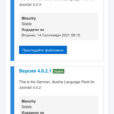
Joomla! 4.0.3
Maturity
Stable
Издадено на
Вторник, 14 Септември 2021 08:15
Прегледайте файловете
Версия 4.0.2.1
Stable
This is the German, Austria Language Pack for
Joomla! 4.0.2
Maturity
Stable
Издадено на