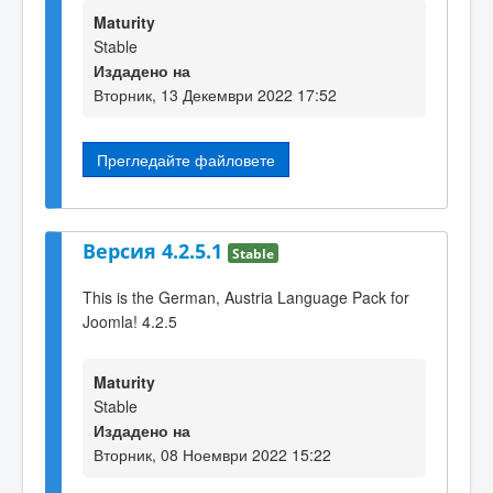
Maturity
Stable
Издадено на
Вторник, 13 Декември 2022 17:52
Прегледайте файловете
Версия 4.2.5.1
Stable
This is the German, Austria Language Pack for
Joomla! 4.2.5
Maturity
Stable
Издадено на
Вторник, 08 Ноември 2022 15:22