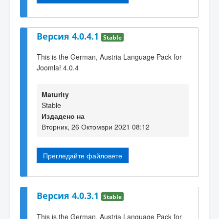
Версия 4.0.4.1
Stable
This is the German, Austria Language Pack for
Joomla! 4.0.4
Maturity
Stable
Издадено на
Вторник, 26 Октомври 2021 08:12
Прегледайте файловете
Версия 4.0.3.1
Stable
This is the German, Austria Language Pack for