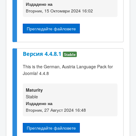
Издадено на
Вторник, 15 Октомври 2024 16:02
Прегледайте файловете
Версия 4.4.8.1
Stable
This is the German, Austria Language Pack for
Joomla! 4.4.8
Maturity
Stable
Издадено на
Вторник, 27 Август 2024 16:48
Прегледайте файловете