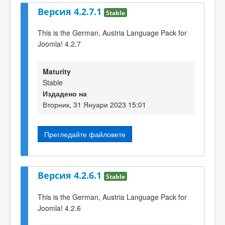
Версия 4.2.7.1
Stable
This is the German, Austria Language Pack for
Joomla! 4.2.7
Maturity
Stable
Издадено на
Вторник, 31 Януари 2023 15:01
Прегледайте файловете
Версия 4.2.6.1
Stable
This is the German, Austria Language Pack for
Joomla! 4.2.6