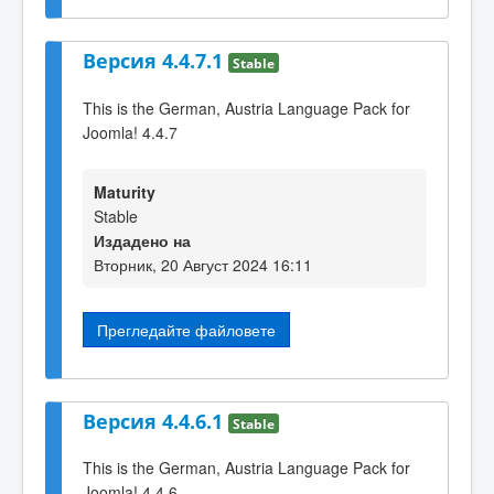
Версия 4.4.7.1
Stable
This is the German, Austria Language Pack for
Joomla! 4.4.7
Maturity
Stable
Издадено на
Вторник, 20 Август 2024 16:11
Прегледайте файловете
Версия 4.4.6.1
Stable
This is the German, Austria Language Pack for
Joomla! 4.4.6