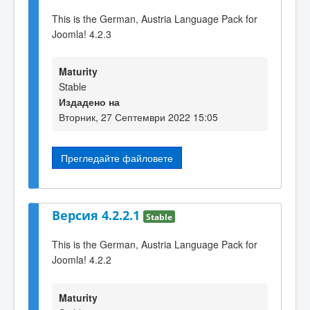
This is the German, Austria Language Pack for
Joomla! 4.2.3
Maturity
Stable
Издадено на
Вторник, 27 Септември 2022 15:05
Прегледайте файловете
Версия 4.2.2.1
Stable
This is the German, Austria Language Pack for
Joomla! 4.2.2
Maturity