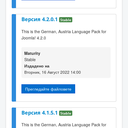
Версия 4.2.0.1
Stable
This is the German, Austria Language Pack for
Joomla! 4.2.0
Maturity
Stable
Издадено на
Вторник, 16 Август 2022 14:00
Прегледайте файловете
Версия 4.1.5.1
Stable
This is the German, Austria Language Pack for