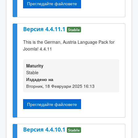
Прегледайте файловете
Версия 4.4.11.1
Stable
This is the German, Austria Language Pack for
Joomla! 4.4.11
Maturity
Stable
Издадено на
Вторник, 18 Февруари 2025 16:13
Прегледайте файловете
Версия 4.4.10.1
Stable