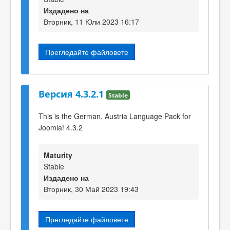
Издадено на
Вторник, 11 Юли 2023 16:17
Прегледайте файловете
Версия 4.3.2.1
Stable
This is the German, Austria Language Pack for
Joomla! 4.3.2
Maturity
Stable
Издадено на
Вторник, 30 Май 2023 19:43
Прегледайте файловете