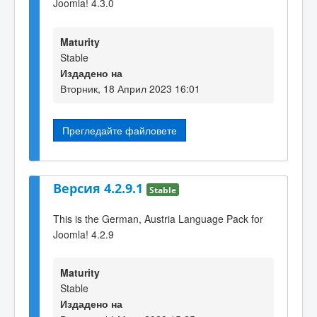
Joomla! 4.3.0
Maturity
Stable
Издадено на
Вторник, 18 Април 2023 16:01
Прегледайте файловете
Версия 4.2.9.1
Stable
This is the German, Austria Language Pack for
Joomla! 4.2.9
Maturity
Stable
Издадено на