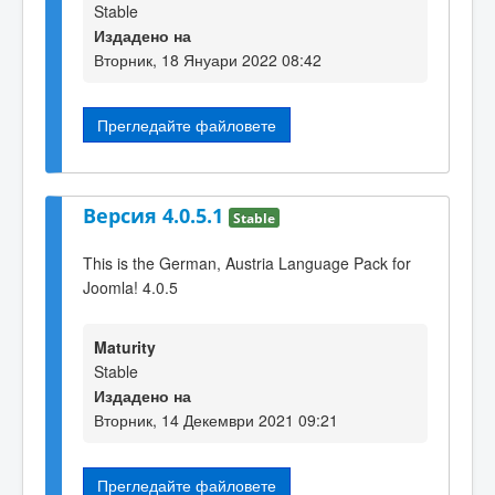
Stable
Издадено на
Вторник, 18 Януари 2022 08:42
Прегледайте файловете
Версия 4.0.5.1
Stable
This is the German, Austria Language Pack for
Joomla! 4.0.5
Maturity
Stable
Издадено на
Вторник, 14 Декември 2021 09:21
Прегледайте файловете