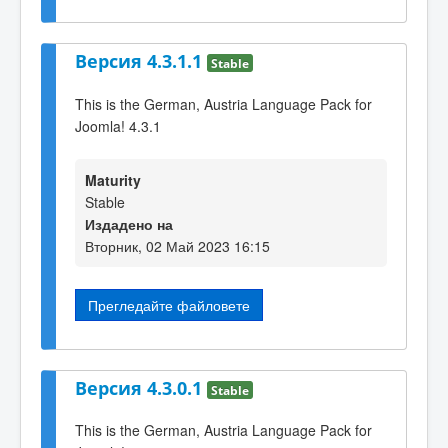
Версия 4.3.1.1
Stable
This is the German, Austria Language Pack for
Joomla! 4.3.1
Maturity
Stable
Издадено на
Вторник, 02 Май 2023 16:15
Прегледайте файловете
Версия 4.3.0.1
Stable
This is the German, Austria Language Pack for