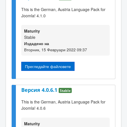
This is the German, Austria Language Pack for
Joomla! 4.1.0
Maturity
Stable
Издадено на
Вторник, 15 Февруари 2022 09:37
Прегледайте файловете
Версия 4.0.6.1
Stable
This is the German, Austria Language Pack for
Joomla! 4.0.6
Maturity