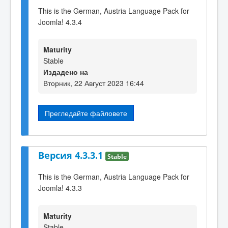
This is the German, Austria Language Pack for
Joomla! 4.3.4
Maturity
Stable
Издадено на
Вторник, 22 Август 2023 16:44
Прегледайте файловете
Версия 4.3.3.1
Stable
This is the German, Austria Language Pack for
Joomla! 4.3.3
Maturity
Stable