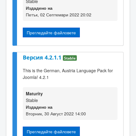
Stable
Издадено на
Петък, 02 Септември 2022 20:02
Прегледайте файловете
Версия 4.2.1.1
Stable
This is the German, Austria Language Pack for
Joomla! 4.2.1
Maturity
Stable
Издадено на
Вторник, 30 Август 2022 14:00
Прегледайте файловете