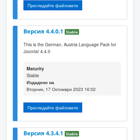
Прегледайте файловете
Версия 4.4.0.1
Stable
This is the German, Austria Language Pack for
Joomla! 4.4.0
Maturity
Stable
Издадено на
Вторник, 17 Октомври 2023 16:02
Прегледайте файловете
Версия 4.3.4.1
Stable