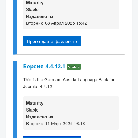
Maturity
Stable
Издадено на
Вторник, 08 Април 2025 15:42
Прегледайте файловете
Версия 4.4.12.1
Stable
This is the German, Austria Language Pack for
Joomla! 4.4.12
Maturity
Stable
Издадено на
Вторник, 11 Март 2025 16:13