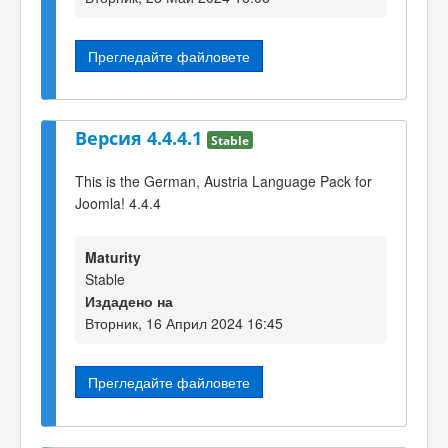
Прегледайте файловете
Версия 4.4.4.1
Stable
This is the German, Austria Language Pack for
Joomla! 4.4.4
Maturity
Stable
Издадено на
Вторник, 16 Април 2024 16:45
Прегледайте файловете