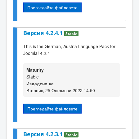
Прегледайте файловете
Версия 4.2.4.1
Stable
This is the German, Austria Language Pack for
Joomla! 4.2.4
Maturity
Stable
Издадено на
Вторник, 25 Октомври 2022 14:50
Прегледайте файловете
Версия 4.2.3.1
Stable