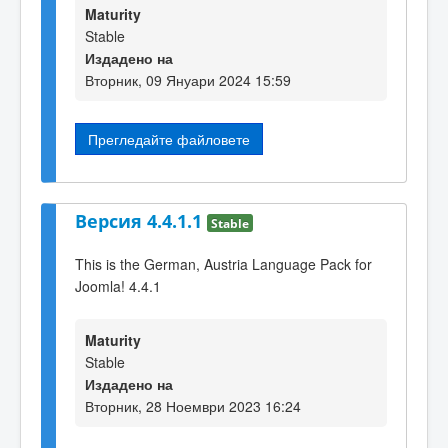
Maturity
Stable
Издадено на
Вторник, 09 Януари 2024 15:59
Прегледайте файловете
Версия 4.4.1.1
Stable
This is the German, Austria Language Pack for
Joomla! 4.4.1
Maturity
Stable
Издадено на
Вторник, 28 Ноември 2023 16:24