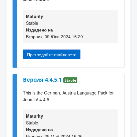
Maturity
Stable
Издадено на
Вторник, 09 Юли 2024 16:20
Прегледайте файловете
Версия 4.4.5.1
Stable
This is the German, Austria Language Pack for
Joomla! 4.4.5
Maturity
Stable
Издадено на
Вторник, 28 Май 2024 16:06