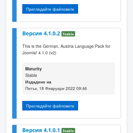
Прегледайте файловете
Версия 4.1.0.2
Stable
This is the German, Austria Language Pack for
Joomla! 4.1.0 (v2)
Maturity
Stable
Издадено на
Петък, 18 Февруари 2022 09:46
Прегледайте файловете
Версия 4.1.0.1
Stable