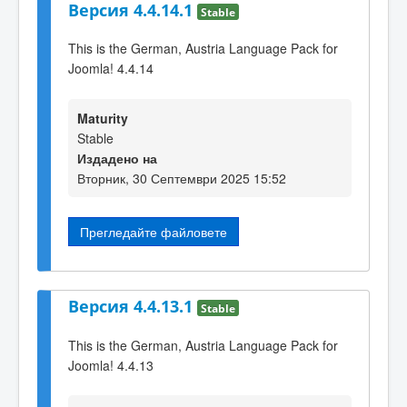
Версия 4.4.14.1
Stable
This is the German, Austria Language Pack for
Joomla! 4.4.14
Maturity
Stable
Издадено на
Вторник, 30 Септември 2025 15:52
Прегледайте файловете
Версия 4.4.13.1
Stable
This is the German, Austria Language Pack for
Joomla! 4.4.13