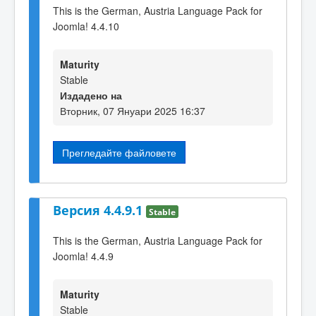
This is the German, Austria Language Pack for
Joomla! 4.4.10
Maturity
Stable
Издадено на
Вторник, 07 Януари 2025 16:37
Прегледайте файловете
Версия 4.4.9.1
Stable
This is the German, Austria Language Pack for
Joomla! 4.4.9
Maturity
Stable