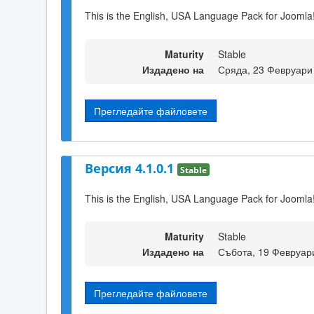
This is the English, USA Language Pack for Joomla!
Maturity
Stable
Издадено на
Сряда, 23 Февруари
Прегледайте файловете
Версия 4.1.0.1
Stable
This is the English, USA Language Pack for Joomla!
Maturity
Stable
Издадено на
Събота, 19 Февруар
Прегледайте файловете