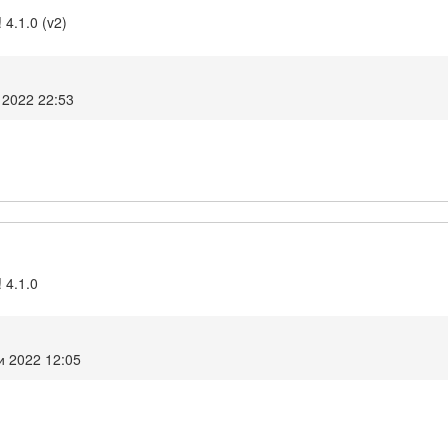
 4.1.0 (v2)
 2022 22:53
 4.1.0
и 2022 12:05