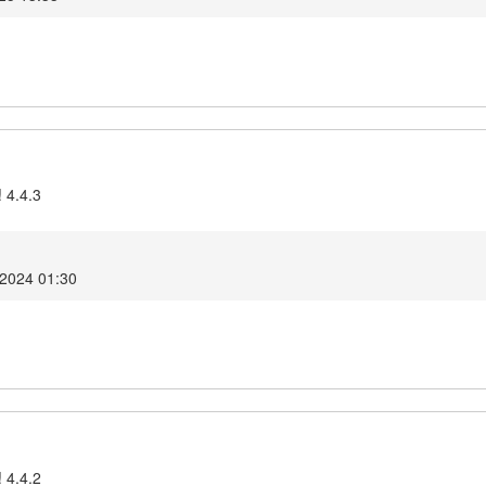
 4.4.3
2024 01:30
 4.4.2