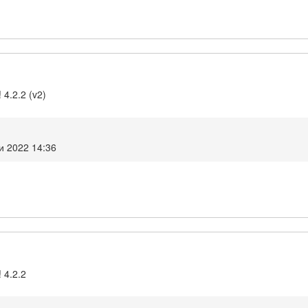
 4.2.2 (v2)
и 2022 14:36
 4.2.2