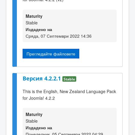
Maturity
Stable
Издадено на
Сряда, 07 Септември 2022 14:36
Прегледайте файловете
Версия 4.2.2.1
Stable
This is the English, New Zealand Language Pack
for Joomla! 4.2.2
Maturity
Stable
Издадено на
Понеделник, 05 Септември 2022 04:29