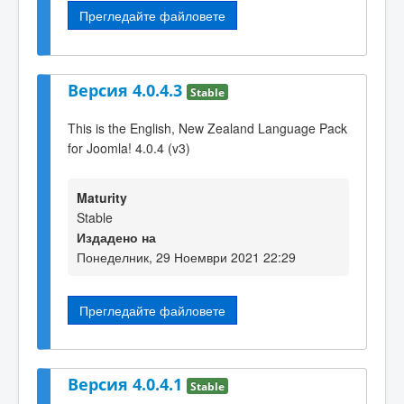
Прегледайте файловете
Версия 4.0.4.3
Stable
This is the English, New Zealand Language Pack
for Joomla! 4.0.4 (v3)
Maturity
Stable
Издадено на
Понеделник, 29 Ноември 2021 22:29
Прегледайте файловете
Версия 4.0.4.1
Stable