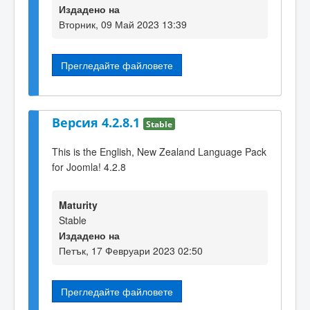
Издадено на
Вторник, 09 Май 2023 13:39
Прегледайте файловете
Версия 4.2.8.1
Stable
This is the English, New Zealand Language Pack
for Joomla! 4.2.8
Maturity
Stable
Издадено на
Петък, 17 Февруари 2023 02:50
Прегледайте файловете