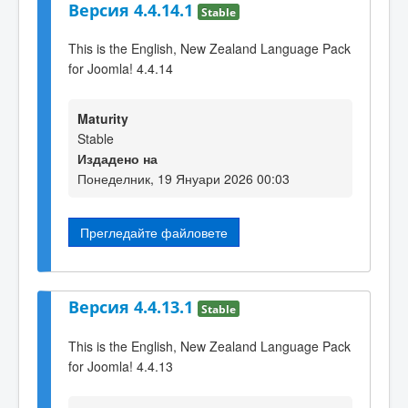
Версия 4.4.14.1
Stable
This is the English, New Zealand Language Pack
for Joomla! 4.4.14
Maturity
Stable
Издадено на
Понеделник, 19 Януари 2026 00:03
Прегледайте файловете
Версия 4.4.13.1
Stable
This is the English, New Zealand Language Pack
for Joomla! 4.4.13