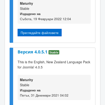
Maturity
Stable
Издадено на
Събота, 19 Февруари 2022 12:04
Прегледайте файловете
Версия 4.0.5.1
Stable
This is the English, New Zealand Language Pack
for Joomla! 4.0.5
Maturity
Stable
Издадено на
Петък, 31 Декември 2021 04:02