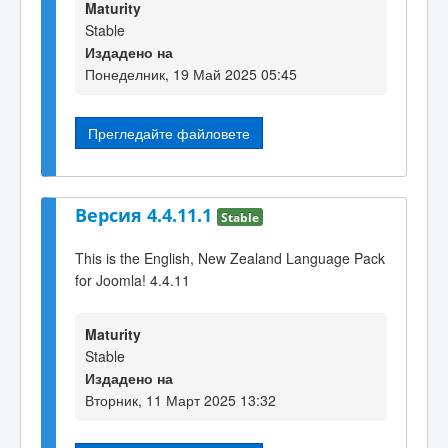
Maturity
Stable
Издадено на
Понеделник, 19 Май 2025 05:45
Прегледайте файловете
Версия 4.4.11.1
Stable
This is the English, New Zealand Language Pack
for Joomla! 4.4.11
Maturity
Stable
Издадено на
Вторник, 11 Март 2025 13:32