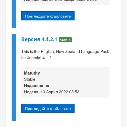
Прегледайте файловете
Версия 4.1.2.1
Stable
This is the English, New Zealand Language Pack
for Joomla! 4.1.2
Maturity
Stable
Издадено на
Неделя, 10 Април 2022 08:53
Прегледайте файловете