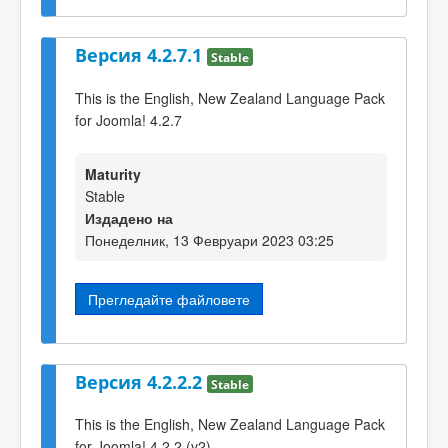
Версия 4.2.7.1
Stable
This is the English, New Zealand Language Pack
for Joomla! 4.2.7
Maturity
Stable
Издадено на
Понеделник, 13 Февруари 2023 03:25
Прегледайте файловете
Версия 4.2.2.2
Stable
This is the English, New Zealand Language Pack
for Joomla! 4.2.2 (v2)