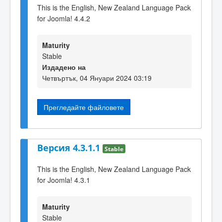
This is the English, New Zealand Language Pack
for Joomla! 4.4.2
Maturity
Stable
Издадено на
Четвъртък, 04 Януари 2024 03:19
Прегледайте файловете
Версия 4.3.1.1
Stable
This is the English, New Zealand Language Pack
for Joomla! 4.3.1
Maturity
Stable