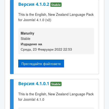
Версия 4.1.0.2
Stable
This is the English, New Zealand Language Pack
for Joomla! 4.1.0 (v2)
Maturity
Stable
Издадено на
Сряда, 23 Февруари 2022 22:53
Прегледайте файловете
Версия 4.1.0.1
Stable
This is the English, New Zealand Language Pack
for Joomla! 4.1.0