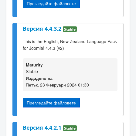
Прегледайте файловете
Версия 4.4.3.2
Stable
This is the English, New Zealand Language Pack
for Joomla! 4.4.3 (v2)
Maturity
Stable
Издадено на
Петък, 23 Февруари 2024 01:30
Прегледайте файловете
Версия 4.4.2.1
Stable