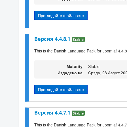
Прегледайте файловете
Версия 4.4.8.1
Stable
This is the Danish Language Pack for Joomla! 4.4.8
Maturity
Stable
Издадено на
Сряда, 28 Август 20
Прегледайте файловете
Версия 4.4.7.1
Stable
This is the Danish Language Pack for Joomla! 4.4.7