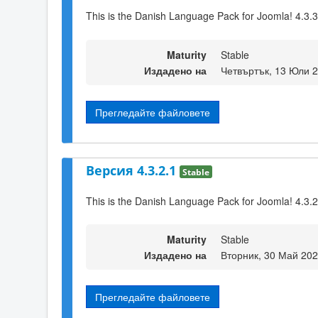
This is the Danish Language Pack for Joomla! 4.3.3
Maturity
Stable
Издадено на
Четвъртък, 13 Юли 2
Прегледайте файловете
Версия 4.3.2.1
Stable
This is the Danish Language Pack for Joomla! 4.3.2
Maturity
Stable
Издадено на
Вторник, 30 Май 202
Прегледайте файловете