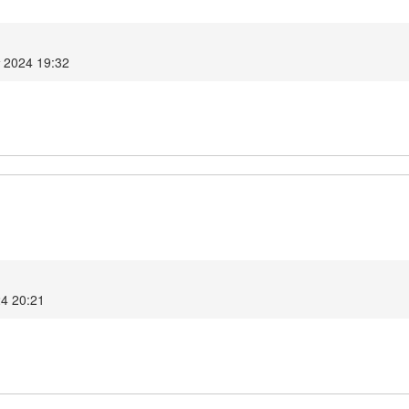
т 2024 19:32
4 20:21