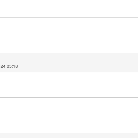
024 05:18