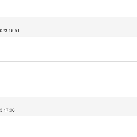
023 15:51
3 17:06