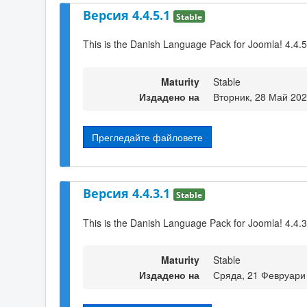
Версия 4.4.5.1
Stable
This is the Danish Language Pack for Joomla! 4.4.5
Maturity
Stable
Издадено на
Вторник, 28 Май 202
Прегледайте файловете
Версия 4.4.3.1
Stable
This is the Danish Language Pack for Joomla! 4.4.3
Maturity
Stable
Издадено на
Сряда, 21 Февруари