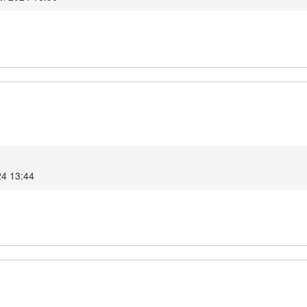
24 13:44