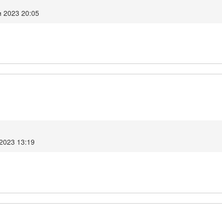
 2023 20:05
2023 13:19