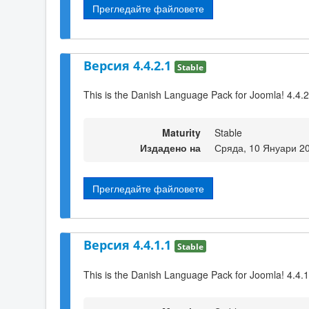
Прегледайте файловете
Версия 4.4.2.1
Stable
This is the Danish Language Pack for Joomla! 4.4.2
Maturity
Stable
Издадено на
Сряда, 10 Януари 2
Прегледайте файловете
Версия 4.4.1.1
Stable
This is the Danish Language Pack for Joomla! 4.4.1