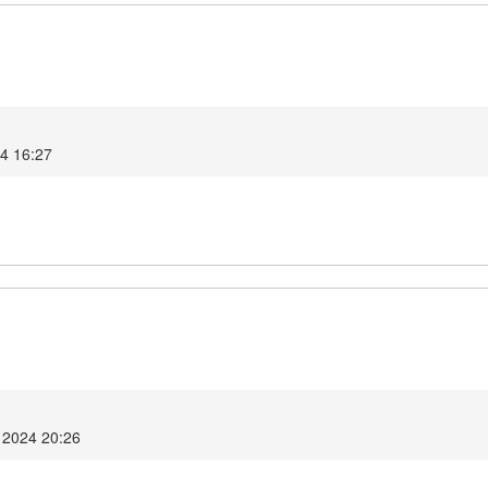
4 16:27
 2024 20:26