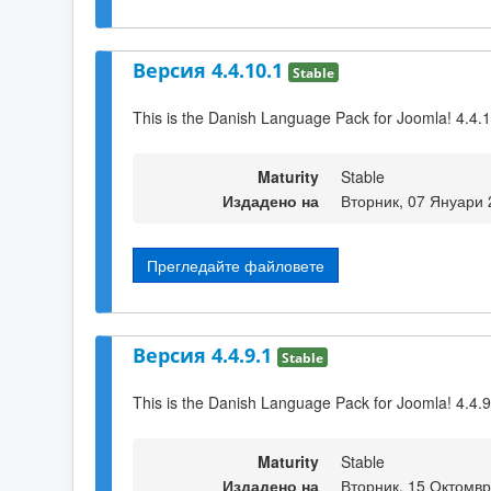
Версия 4.4.10.1
Stable
This is the Danish Language Pack for Joomla! 4.4.
Maturity
Stable
Издадено на
Вторник, 07 Януари 
Прегледайте файловете
Версия 4.4.9.1
Stable
This is the Danish Language Pack for Joomla! 4.4.9
Maturity
Stable
Издадено на
Вторник, 15 Октомвр