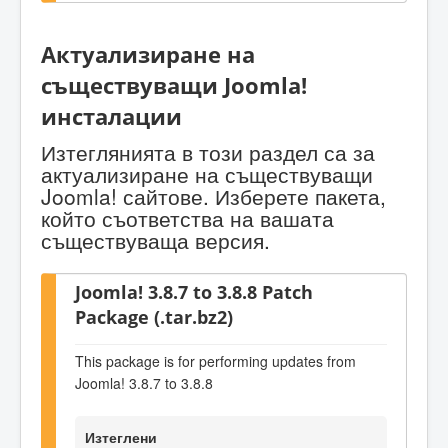
Актуализиране на
съществуващи Joomla!
инсталации
Изтеглянията в този раздел са за
актуализиране на съществуващи
Joomla! сайтове. Изберете пакета,
който съответства на вашата
съществуваща версия.
Joomla! 3.8.7 to 3.8.8 Patch
Package (.tar.bz2)
This package is for performing updates from
Joomla! 3.8.7 to 3.8.8
Изтеглени